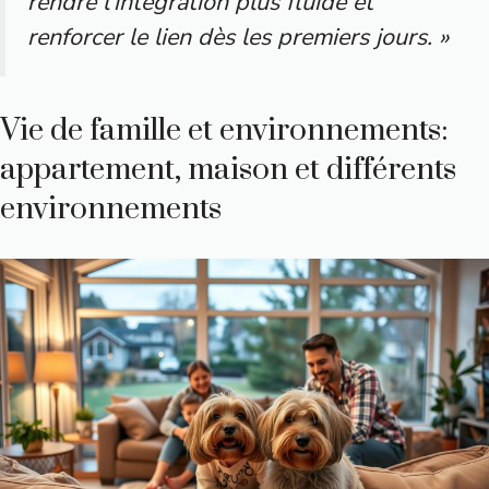
rendre l’intégration plus fluide et
renforcer le lien dès les premiers jours. »
Vie de famille et environnements:
appartement, maison et différents
environnements