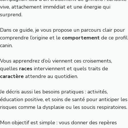
vive, attachement immédiat et une énergie qui
surprend.
Dans ce guide, je vous propose un parcours clair pour
comprendre l’origine et le
comportement
de ce profil
canin.
Vous apprendrez d’où viennent ces croisements,
quelles
races
interviennent et quels traits de
caractère
attendre au quotidien.
Je décris aussi les besoins pratiques : activités,
éducation positive, et soins de santé pour anticiper les
risques comme la dysplasie ou les soucis respiratoires.
Mon objectif est simple : vous donner des repères