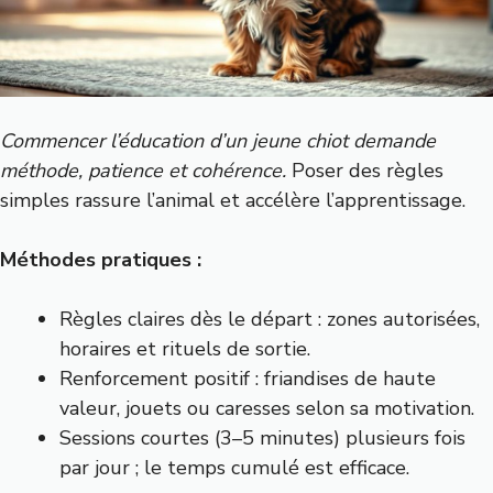
Commencer l’éducation d’un jeune chiot demande
méthode, patience et cohérence.
Poser des règles
simples rassure l’animal et accélère l’apprentissage.
Méthodes pratiques :
Règles claires dès le départ : zones autorisées,
horaires et rituels de sortie.
Renforcement positif : friandises de haute
valeur, jouets ou caresses selon sa motivation.
Sessions courtes (3–5 minutes) plusieurs fois
par jour ; le temps cumulé est efficace.