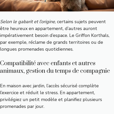
Selon le gabarit et l’origine
, certains sujets peuvent
être heureux en appartement, d’autres auront
impérativement besoin d’espace. Le Griffon Korthals,
par exemple, réclame de grands territoires ou de
longues promenades quotidiennes.
Compatibilité avec enfants et autres
animaux, gestion du temps de compagnie
En maison avec jardin, l’accès sécurisé complète
l’exercice et réduit le stress. En appartement,
privilégiez un petit modèle et planifiez plusieurs
promenades par jour.