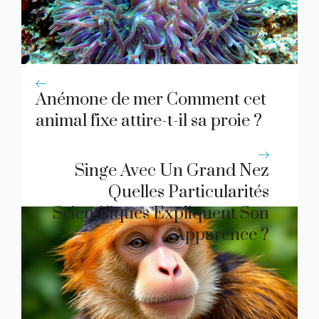
Anémone de mer Comment cet
animal fixe attire-t-il sa proie ?
Singe Avec Un Grand Nez
Quelles Particularités
Scientifiques Expliquent Son
Apparence ?