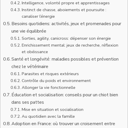
Intelligence, volonté propre et apprentissages
Instinct de chasse, aboiements et poursuite :
canaliser l’énergie
Besoins quotidiens: activités, jeux et promenades pour
une vie équilibrée
Sorties, agility, canicross: dépenser son énergie
Enrichissement mental: jeux de recherche, réflexion
et obéissance
Santé et longévité: maladies possibles et prévention
chez le vétérinaire
Parasites et risques extérieurs
Contrôle du poids et environnement
Allonger la vie fonctionnelle
Éducation et socialisation: conseils pour un chiot bien
dans ses pattes
Mise en situation et socialisation
Au quotidien avec la famille
Adoption en France: où trouver un croisement entre