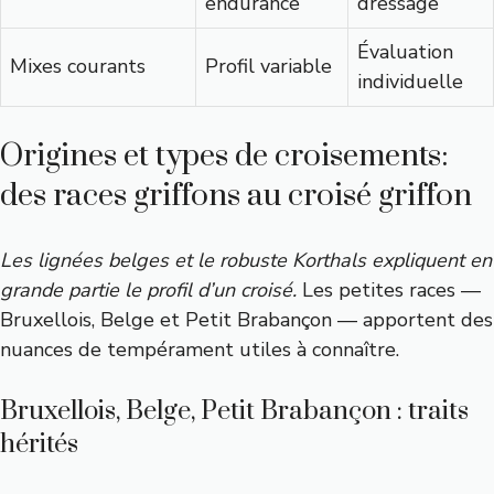
endurance
dressage
Évaluation
Mixes courants
Profil variable
individuelle
Origines et types de croisements:
des races griffons au croisé griffon
Les lignées belges et le robuste Korthals expliquent en
grande partie le profil d’un croisé.
Les petites races —
Bruxellois, Belge et Petit Brabançon — apportent des
nuances de tempérament utiles à connaître.
Bruxellois, Belge, Petit Brabançon : traits
hérités