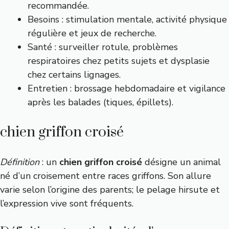
recommandée.
Besoins : stimulation mentale, activité physique
régulière et jeux de recherche.
Santé : surveiller rotule, problèmes
respiratoires chez petits sujets et dysplasie
chez certains lignages.
Entretien : brossage hebdomadaire et vigilance
après les balades (tiques, épillets).
chien griffon croisé
Définition
: un
chien griffon croisé
désigne un animal
né d’un croisement entre races griffons. Son allure
varie selon l’origine des parents; le pelage hirsute et
l’expression vive sont fréquents.