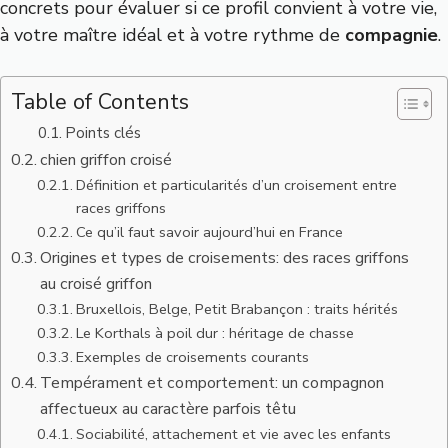
concrets pour évaluer si ce profil convient à votre vie,
à votre maître idéal et à votre rythme de
compagnie
.
Table of Contents
Points clés
chien griffon croisé
Définition et particularités d’un croisement entre
races griffons
Ce qu’il faut savoir aujourd’hui en France
Origines et types de croisements: des races griffons
au croisé griffon
Bruxellois, Belge, Petit Brabançon : traits hérités
Le Korthals à poil dur : héritage de chasse
Exemples de croisements courants
Tempérament et comportement: un compagnon
affectueux au caractère parfois têtu
Sociabilité, attachement et vie avec les enfants