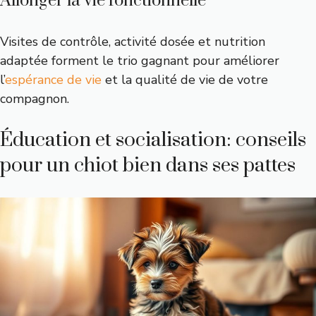
Allonger la vie fonctionnelle
Visites de contrôle, activité dosée et nutrition
adaptée forment le trio gagnant pour améliorer
l’
espérance de vie
et la qualité de vie de votre
compagnon.
Éducation et socialisation: conseils
pour un chiot bien dans ses pattes