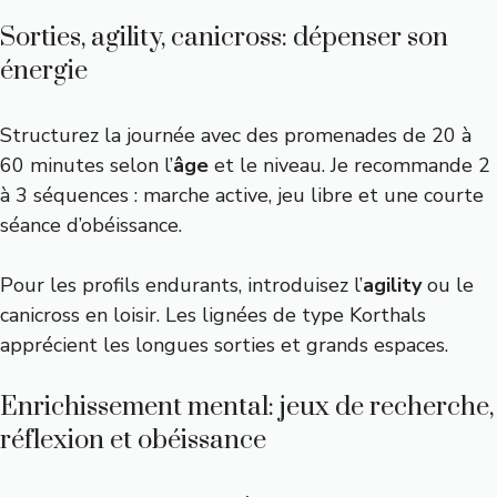
Sorties, agility, canicross: dépenser son
énergie
Structurez la journée avec des promenades de 20 à
60 minutes selon l’
âge
et le niveau. Je recommande 2
à 3 séquences : marche active, jeu libre et une courte
séance d’obéissance.
Pour les profils endurants, introduisez l’
agility
ou le
canicross en loisir. Les lignées de type Korthals
apprécient les longues sorties et grands espaces.
Enrichissement mental: jeux de recherche,
réflexion et obéissance