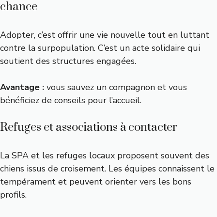
chance
Adopter, c’est offrir une vie nouvelle tout en luttant
contre la surpopulation. C’est un acte solidaire qui
soutient des structures engagées.
Avantage :
vous sauvez un compagnon et vous
bénéficiez de conseils pour l’accueil.
Refuges et associations à contacter
La SPA et les refuges locaux proposent souvent des
chiens issus de croisement. Les équipes connaissent le
tempérament et peuvent orienter vers les bons
profils.