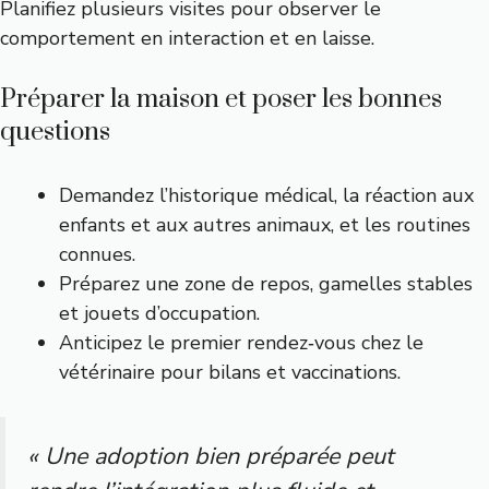
Planifiez plusieurs visites pour observer le
comportement en interaction et en laisse.
Préparer la maison et poser les bonnes
questions
Demandez l’historique médical, la réaction aux
enfants et aux autres animaux, et les routines
connues.
Préparez une zone de repos, gamelles stables
et jouets d’occupation.
Anticipez le premier rendez‑vous chez le
vétérinaire pour bilans et vaccinations.
« Une adoption bien préparée peut