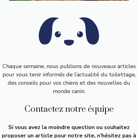
Chaque semaine, nous publions de nouveaux articles
pour vous tenir informés de l’actualité du toilettage,
des conseils pour vos chiens et des nouvelles du
monde canin.
Contactez notre équipe
Si vous avez la moindre question ou souhaitez
proposer un article pour notre site, n’hésitez pas à