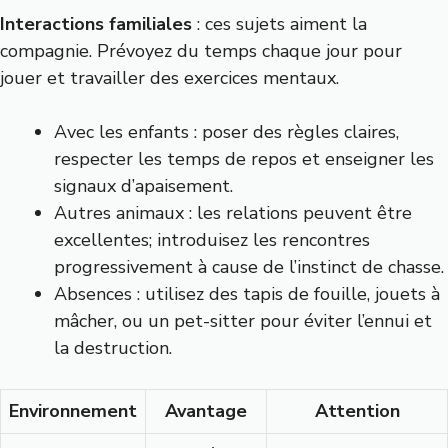
Interactions familiales
: ces sujets aiment la
compagnie. Prévoyez du temps chaque jour pour
jouer et travailler des exercices mentaux.
Avec les enfants : poser des règles claires,
respecter les temps de repos et enseigner les
signaux d’apaisement.
Autres animaux : les relations peuvent être
excellentes; introduisez les rencontres
progressivement à cause de l’instinct de chasse.
Absences : utilisez des tapis de fouille, jouets à
mâcher, ou un pet-sitter pour éviter l’ennui et
la destruction.
Environnement
Avantage
Attention