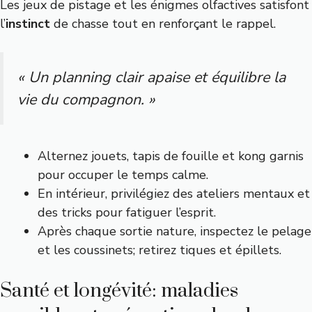
Les jeux de pistage et les énigmes olfactives satisfont
l’
instinct
de chasse tout en renforçant le rappel.
« Un planning clair apaise et équilibre la
vie du compagnon. »
Alternez jouets, tapis de fouille et kong garnis
pour occuper le temps calme.
En intérieur, privilégiez des ateliers mentaux et
des tricks pour fatiguer l’esprit.
Après chaque sortie nature, inspectez le pelage
et les coussinets; retirez tiques et épillets.
Santé et longévité: maladies