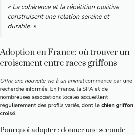
« La cohérence et la répétition positive
construisent une relation sereine et
durable. »
Adoption en France: où trouver un
croisement entre races griffons
Offrir une nouvelle vie à un animal
commence par une
recherche informée. En France, la SPA et de
nombreuses associations locales accueillent
régulièrement des profils variés, dont le
chien griffon
croisé
.
Pourquoi adopter : donner une seconde