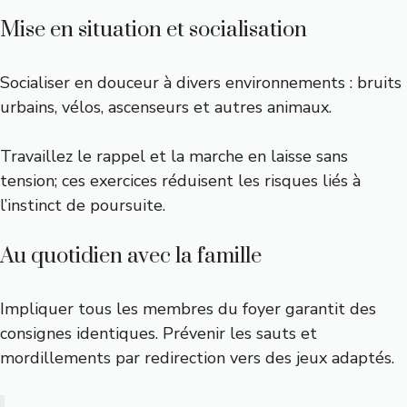
Mise en situation et socialisation
Socialiser en douceur à divers environnements : bruits
urbains, vélos, ascenseurs et autres animaux.
Travaillez le rappel et la marche en laisse sans
tension; ces exercices réduisent les risques liés à
l’instinct de poursuite.
Au quotidien avec la famille
Impliquer tous les membres du foyer garantit des
consignes identiques. Prévenir les sauts et
mordillements par redirection vers des jeux adaptés.