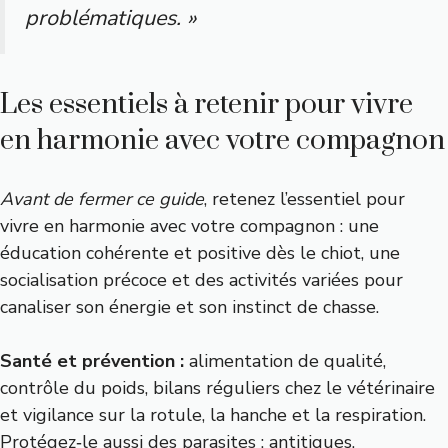
problématiques. »
Les essentiels à retenir pour vivre
en harmonie avec votre compagnon
Avant de fermer ce guide
, retenez l’essentiel pour
vivre en harmonie avec votre compagnon : une
éducation cohérente et positive dès le chiot, une
socialisation précoce et des activités variées pour
canaliser son énergie et son instinct de chasse.
Santé et prévention :
alimentation de qualité,
contrôle du poids, bilans réguliers chez le vétérinaire
et vigilance sur la rotule, la hanche et la respiration.
Protégez‑le aussi des parasites : antitiques,