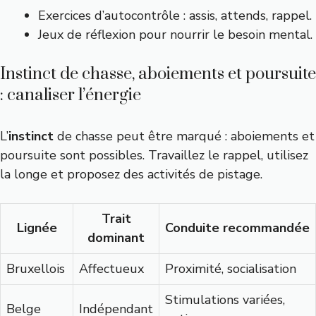
Exercices d’autocontrôle : assis, attends, rappel.
Jeux de réflexion pour nourrir le besoin mental.
Instinct de chasse, aboiements et poursuite
: canaliser l’énergie
L’
instinct
de chasse peut être marqué : aboiements et
poursuite sont possibles. Travaillez le rappel, utilisez
la longe et proposez des activités de pistage.
Trait
Lignée
Conduite recommandée
dominant
Bruxellois
Affectueux
Proximité, socialisation
Stimulations variées,
Belge
Indépendant