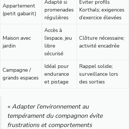
Adapté si
Eviter profils
Appartement
promenades
Korthals; exigences
(petit gabarit)
régulières
d’exercice élevées
Accès à
Maison avec
l’espace, jeu
Clôture nécessaire;
jardin
libre
activité encadrée
sécurisé
Idéal pour
Rappel solide;
Campagne /
endurance
surveillance lors
grands espaces
et pistage
des sorties
« Adapter l’environnement au
tempérament du compagnon évite
frustrations et comportements