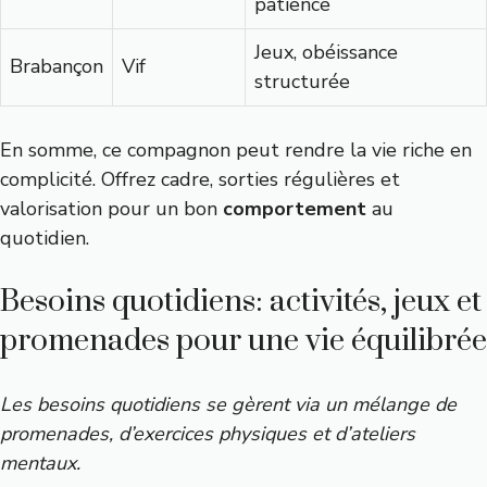
patience
Jeux, obéissance
Brabançon
Vif
structurée
En somme, ce compagnon peut rendre la vie riche en
complicité. Offrez cadre, sorties régulières et
valorisation pour un bon
comportement
au
quotidien.
Besoins quotidiens: activités, jeux et
promenades pour une vie équilibrée
Les besoins quotidiens se gèrent via un mélange de
promenades, d’exercices physiques et d’ateliers
mentaux.