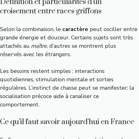
Définition et particularités d’un
croisement entre races griffons
Selon la combinaison, le
caractère
peut osciller entre
grande énergie et douceur. Certains sujets sont très
attachés au
maître
, d’autres se montrent plus
réservés avec les étrangers.
Les besoins restent simples : interactions
quotidiennes, stimulation mentale et sorties
régulières. L’instinct de chasse peut se manifester; la
socialisation précoce aide à canaliser ce
comportement.
Ce qu’il faut savoir aujourd’hui en France