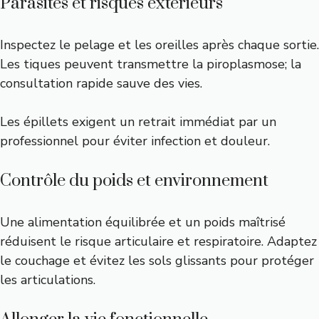
Parasites et risques extérieurs
Inspectez le pelage et les oreilles après chaque sortie.
Les tiques peuvent transmettre la piroplasmose; la
consultation rapide sauve des vies.
Les épillets exigent un retrait immédiat par un
professionnel pour éviter infection et douleur.
Contrôle du poids et environnement
Une alimentation équilibrée et un poids maîtrisé
réduisent le risque articulaire et respiratoire. Adaptez
le couchage et évitez les sols glissants pour protéger
les articulations.