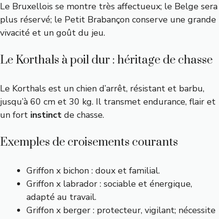
Le Bruxellois se montre très affectueux; le Belge sera
plus réservé; le Petit Brabançon conserve une grande
vivacité et un goût du jeu.
Le Korthals à poil dur : héritage de chasse
Le Korthals est un chien d’arrêt, résistant et barbu,
jusqu’à 60 cm et 30 kg. Il transmet endurance, flair et
un fort
instinct
de chasse.
Exemples de croisements courants
Griffon x bichon : doux et familial.
Griffon x labrador : sociable et énergique,
adapté au travail.
Griffon x berger : protecteur, vigilant; nécessite