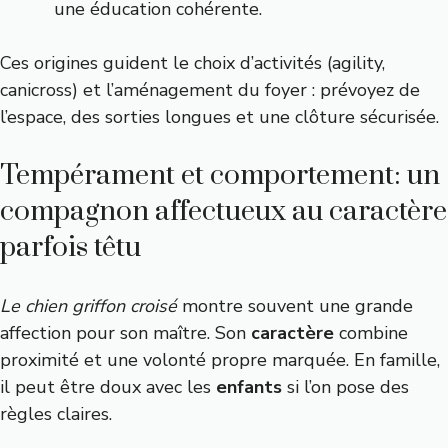
une éducation cohérente.
Ces origines guident le choix d’activités (agility,
canicross) et l’aménagement du foyer : prévoyez de
l’espace, des sorties longues et une clôture sécurisée.
Tempérament et comportement: un
compagnon affectueux au caractère
parfois têtu
Le chien griffon croisé
montre souvent une grande
affection pour son maître. Son
caractère
combine
proximité et une volonté propre marquée. En famille,
il peut être doux avec les
enfants
si l’on pose des
règles claires.