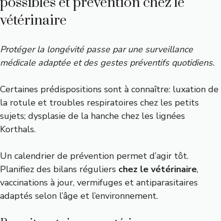
possibles et prévention chez le
vétérinaire
Protéger la longévité passe par une surveillance
médicale adaptée et des gestes préventifs quotidiens.
Certaines prédispositions sont à connaître: luxation de
la rotule et troubles respiratoires chez les petits
sujets; dysplasie de la hanche chez les lignées
Korthals.
Un calendrier de prévention permet d’agir tôt.
Planifiez des bilans réguliers
chez le vétérinaire
,
vaccinations à jour, vermifuges et antiparasitaires
adaptés selon l’âge et l’environnement.