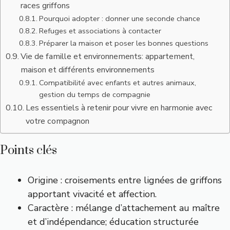
races griffons
Pourquoi adopter : donner une seconde chance
Refuges et associations à contacter
Préparer la maison et poser les bonnes questions
Vie de famille et environnements: appartement,
maison et différents environnements
Compatibilité avec enfants et autres animaux,
gestion du temps de compagnie
Les essentiels à retenir pour vivre en harmonie avec
votre compagnon
Points clés
Origine : croisements entre lignées de griffons
apportant vivacité et affection.
Caractère : mélange d’attachement au maître
et d’indépendance; éducation structurée