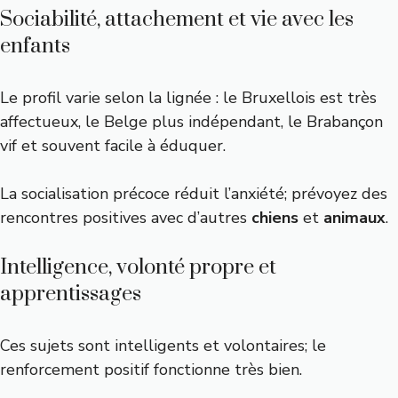
Sociabilité, attachement et vie avec les
enfants
Le profil varie selon la lignée : le Bruxellois est très
affectueux, le Belge plus indépendant, le Brabançon
vif et souvent facile à éduquer.
La socialisation précoce réduit l’anxiété; prévoyez des
rencontres positives avec d’autres
chiens
et
animaux
.
Intelligence, volonté propre et
apprentissages
Ces sujets sont intelligents et volontaires; le
renforcement positif fonctionne très bien.