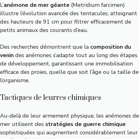
L’
anémone de mer géante
(Metridium farcimen)
illustre l’évolution avancée des tentacules, atteignant
des hauteurs de 91 cm pour filtrer efficacement de
petits animaux des courants d’eau.
Des recherches démontrent que la
composition du
venin
des anémones s’adapte tout au long des étapes
de développement, garantissant une immobilisation
efficace des proies, quelle que soit l’âge ou la taille de
l’organisme.
Tactiques de leurres chimiques
Au-delà de leur armement physique, les anémones de
mer utilisent des
stratégies de guerre chimique
sophistiquées qui augmentent considérablement leur