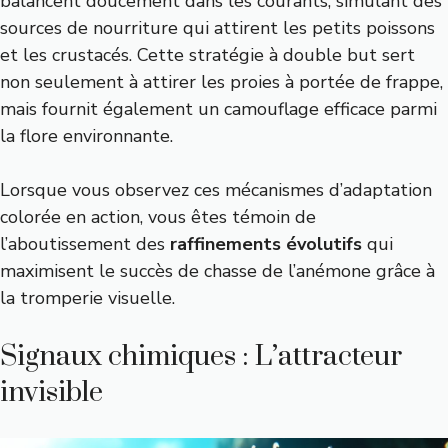
balancent doucement dans les courants, simulant des
sources de nourriture qui attirent les petits poissons
et les crustacés. Cette stratégie à double but sert
non seulement à attirer les proies à portée de frappe,
mais fournit également un camouflage efficace parmi
la flore environnante.
Lorsque vous observez ces mécanismes d’adaptation
colorée en action, vous êtes témoin de
l’aboutissement des
raffinements évolutifs
qui
maximisent le succès de chasse de l’anémone grâce à
la tromperie visuelle.
Signaux chimiques : L’attracteur
invisible