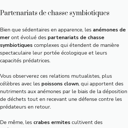
Partenariats de chasse symbiotiques
Bien que sédentaires en apparence, les
anémones de
mer
ont évolué des
partenariats de chasse
symbiotiques
complexes qui étendent de manière
spectaculaire leur portée écologique et leurs
capacités prédatrices.
Vous observerez ces relations mutualistes, plus
célèbres avec les
poissons clown
, qui apportent des
nutriments aux anémones par le biais de la déposition
de déchets tout en recevant une défense contre les
prédateurs en retour.
De même, les
crabes ermites
cultivent des