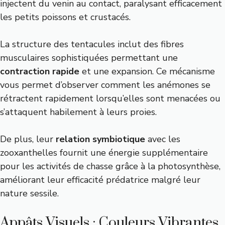
injectent du venin au contact, paralysant efficacement
les petits poissons et crustacés.
La structure des tentacules inclut des fibres
musculaires sophistiquées permettant une
contraction rapide
et une expansion. Ce mécanisme
vous permet d’observer comment les anémones se
rétractent rapidement lorsqu’elles sont menacées ou
s’attaquent habilement à leurs proies.
De plus, leur
relation symbiotique
avec les
zooxanthelles fournit une énergie supplémentaire
pour les activités de chasse grâce à la photosynthèse,
améliorant leur efficacité prédatrice malgré leur
nature sessile.
Appâts Visuels : Couleurs Vibrantes