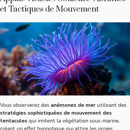
et Tactiques de Mouvement
Vous observerez des
anémones de mer
utilisant des
stratégies sophistiquées de mouvement des
tentacules
qui imitent la végétation sous-marine,
créant un effet hypnotique qui attire les proies