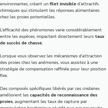
environnantes, créant un
filet invisible
d’attractifs
chimiques qui stimulent les réponses alimentaires
chez les proies potentielles.
L’efficacité des phéromones varie considérablement
entre les espèces, impactant directement leurs
taux
de succès de chasse
.
Lorsque vous observez les mécanismes d’attraction
des proies chez les anémones, vous assistez à une
stratégie de compensation raffinée pour leur position
fixe.
Des composés spécifiques libérés par ces cnidaires
améliorent les
capacités de reconnaissance des
proies
, augmentant les taux de capture par