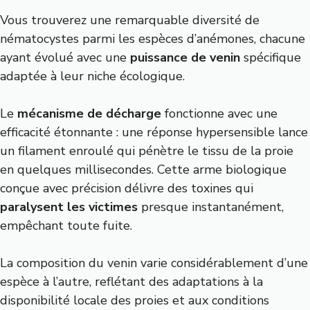
Vous trouverez une remarquable diversité de
nématocystes parmi les espèces d’anémones, chacune
ayant évolué avec une
puissance de venin
spécifique
adaptée à leur niche écologique.
Le
mécanisme de décharge
fonctionne avec une
efficacité étonnante : une réponse hypersensible lance
un filament enroulé qui pénètre le tissu de la proie
en quelques millisecondes. Cette arme biologique
conçue avec précision délivre des toxines qui
paralysent les victimes
presque instantanément,
empêchant toute fuite.
La composition du venin varie considérablement d’une
espèce à l’autre, reflétant des adaptations à la
disponibilité locale des proies et aux conditions