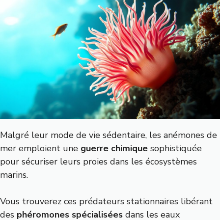
Malgré leur mode de vie sédentaire, les anémones de
mer emploient une
guerre chimique
sophistiquée
pour sécuriser leurs proies dans les écosystèmes
marins.
Vous trouverez ces prédateurs stationnaires libérant
des
phéromones spécialisées
dans les eaux