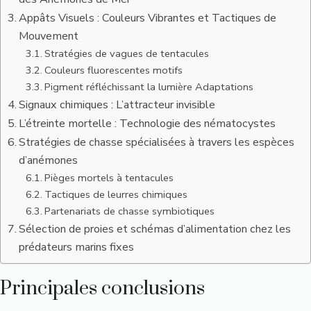
Appâts Visuels : Couleurs Vibrantes et Tactiques de
Mouvement
Stratégies de vagues de tentacules
Couleurs fluorescentes motifs
Pigment réfléchissant la lumière Adaptations
Signaux chimiques : L’attracteur invisible
L’étreinte mortelle : Technologie des nématocystes
Stratégies de chasse spécialisées à travers les espèces
d’anémones
Pièges mortels à tentacules
Tactiques de leurres chimiques
Partenariats de chasse symbiotiques
Sélection de proies et schémas d’alimentation chez les
prédateurs marins fixes
Principales conclusions