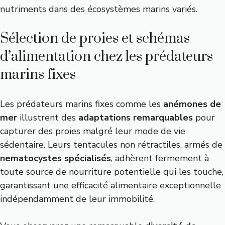
nutriments dans des écosystèmes marins variés.
Sélection de proies et schémas
d’alimentation chez les prédateurs
marins fixes
Les prédateurs marins fixes comme les
anémones de
mer
illustrent des
adaptations remarquables
pour
capturer des proies malgré leur mode de vie
sédentaire. Leurs tentacules non rétractiles, armés de
nematocystes spécialisés
, adhèrent fermement à
toute source de nourriture potentielle qui les touche,
garantissant une efficacité alimentaire exceptionnelle
indépendamment de leur immobilité.