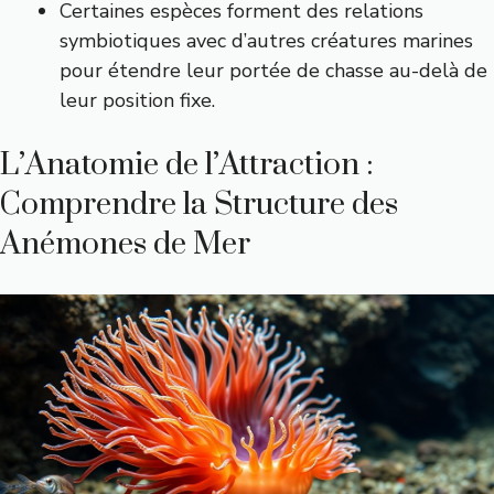
Certaines espèces forment des relations
symbiotiques avec d’autres créatures marines
pour étendre leur portée de chasse au-delà de
leur position fixe.
L’Anatomie de l’Attraction :
Comprendre la Structure des
Anémones de Mer