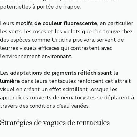
potentielles à portée de frappe.
Leurs
motifs de couleur fluorescente
, en particulier
les verts, les roses et les violets que l’on trouve chez
des espèces comme Urticina piscivora, servent de
leurres visuels efficaces qui contrastent avec
l’environnement environnant.
Les
adaptations de pigments réfléchissant la
lumière
dans leurs tentacules renforcent cet attrait
visuel en créant un effet scintillant lorsque les
appendices couverts de nématocystes se déplacent à
travers des conditions d’eau variées.
Stratégies de vagues de tentacules