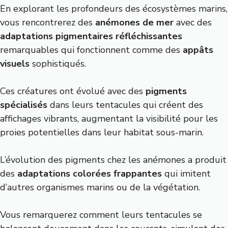
En explorant les profondeurs des écosystèmes marins,
vous rencontrerez des
anémones de mer
avec des
adaptations pigmentaires réfléchissantes
remarquables qui fonctionnent comme des
appâts
visuels
sophistiqués.
Ces créatures ont évolué avec des
pigments
spécialisés
dans leurs tentacules qui créent des
affichages vibrants, augmentant la visibilité pour les
proies potentielles dans leur habitat sous-marin.
L’évolution des pigments chez les anémones a produit
des
adaptations colorées frappantes
qui imitent
d’autres organismes marins ou de la végétation.
Vous remarquerez comment leurs tentacules se