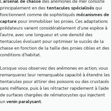
L’
arsenal de chasse
des anémones de mer consiste
principalement en des
tentacules spécialisés
qui
fonctionnent comme de sophistiqués
mécanismes de
capture
pour immobiliser les proies. Ces adaptations
prédateurs varient considérablement d’une espèce à
l’autre, avec une longueur et une densité des
tentacules évoluant pour optimiser le succès de la
chasse en fonction de la taille des proies cibles et des
conditions d’habitat.
Lorsque vous observez des anémones en action, vous
remarquerez leur remarquable capacité à étendre les
tentacules pour attirer des poissons ou des crustacés
sans méfiance, puis à les rétracter rapidement à l’aide
de surfaces chargées de nématocystes qui injectent
un
venin paralysant
.