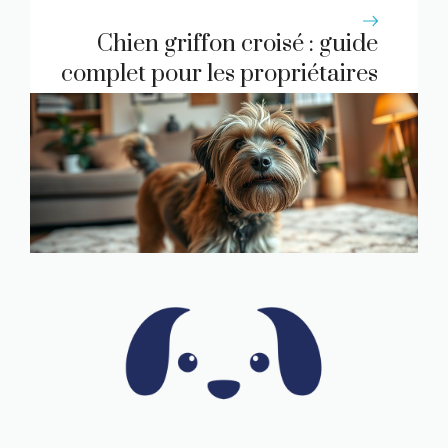
déclaration
Chien griffon croisé : guide
complet pour les propriétaires