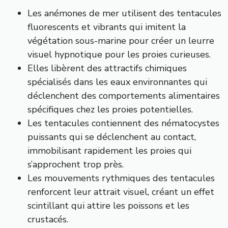
Les anémones de mer utilisent des tentacules
fluorescents et vibrants qui imitent la
végétation sous-marine pour créer un leurre
visuel hypnotique pour les proies curieuses.
Elles libèrent des attractifs chimiques
spécialisés dans les eaux environnantes qui
déclenchent des comportements alimentaires
spécifiques chez les proies potentielles.
Les tentacules contiennent des nématocystes
puissants qui se déclenchent au contact,
immobilisant rapidement les proies qui
s’approchent trop près.
Les mouvements rythmiques des tentacules
renforcent leur attrait visuel, créant un effet
scintillant qui attire les poissons et les
crustacés.