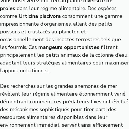
Vous observerez une remarquable
diversité de
proies
dans leur régime alimentaire. Des espèces
comme
Urticina piscivora
consomment une gamme
impressionnante d’organismes, allant des petits
poissons et crustacés au plancton et
occasionnellement des insectes terrestres tels que
les fourmis. Ces
mangeurs opportunistes
filtrent
principalement les petits animaux de la colonne d’eau,
adaptant leurs stratégies alimentaires pour maximiser
l’apport nutritionnel.
Des recherches sur les grandes anémones de mer
révèlent leur régime alimentaire étonnamment varié,
démontrant comment ces prédateurs fixes ont évolué
des mécanismes sophistiqués pour tirer parti des
ressources alimentaires disponibles dans leur
environnement immédiat, servant ainsi efficacement