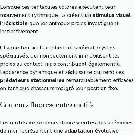
Lorsque ces tentacules colorés exécutent leur
mouvement rythmique, ils créent un
stimulus visuel
irrésistible
que les animaux proies investiguent
instinctivement.
Chaque tentacule contient des
nématocystes
spécialisés
, qui non seulement immobilisent les
proies au contact, mais contribuent également à
l’apparence dynamique et séduisante qui rend ces
prédateurs stationnaires
remarquablement efficaces
en tant que chasseurs malgré leur position fixe.
Couleurs fluorescentes motifs
Les
motifs de couleurs fluorescentes
des anémones
de mer représentent une
adaptation évolutive