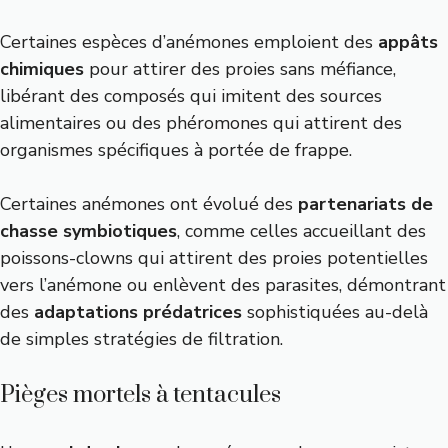
Certaines espèces d’anémones emploient des
appâts
chimiques
pour attirer des proies sans méfiance,
libérant des composés qui imitent des sources
alimentaires ou des phéromones qui attirent des
organismes spécifiques à portée de frappe.
Certaines anémones ont évolué des
partenariats de
chasse symbiotiques
, comme celles accueillant des
poissons-clowns qui attirent des proies potentielles
vers l’anémone ou enlèvent des parasites, démontrant
des
adaptations prédatrices
sophistiquées au-delà
de simples stratégies de filtration.
Pièges mortels à tentacules