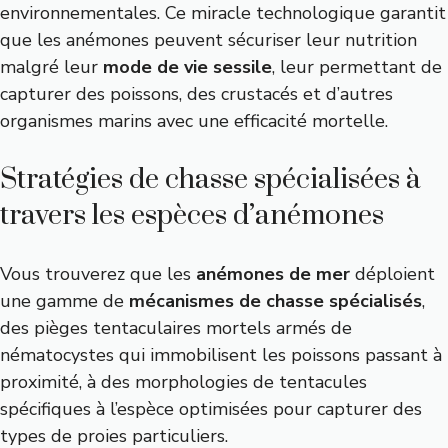
environnementales. Ce miracle technologique garantit
que les anémones peuvent sécuriser leur nutrition
malgré leur
mode de vie sessile
, leur permettant de
capturer des poissons, des crustacés et d’autres
organismes marins avec une efficacité mortelle.
Stratégies de chasse spécialisées à
travers les espèces d’anémones
Vous trouverez que les
anémones de mer
déploient
une gamme de
mécanismes de chasse spécialisés
,
des pièges tentaculaires mortels armés de
nématocystes qui immobilisent les poissons passant à
proximité, à des morphologies de tentacules
spécifiques à l’espèce optimisées pour capturer des
types de proies particuliers.