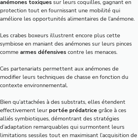
anémones toxiques
sur leurs coquilles, gagnant en
protection tout en fournissant une mobilité qui
améliore les opportunités alimentaires de l’anémone.
Les crabes boxeurs illustrent encore plus cette
symbiose en maniant des anémones sur leurs pinces
comme
armes défensives
contre les menaces.
Ces partenariats permettent aux anémones de
modifier leurs techniques de chasse en fonction du
contexte environnemental.
Bien qu’attachées à des substrats, elles étendent
effectivement leur
portée prédatrice
grâce à ces
alliés symbiotiques, démontrant des stratégies
d’adaptation remarquables qui surmontent leurs
limitations sessiles tout en maximisant l’acquisition de