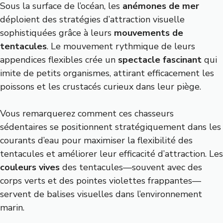
Sous la surface de l’océan, les
anémones de mer
déploient des stratégies d’attraction visuelle
sophistiquées grâce à leurs
mouvements de
tentacules
. Le mouvement rythmique de leurs
appendices flexibles crée un
spectacle fascinant
qui
imite de petits organismes, attirant efficacement les
poissons et les crustacés curieux dans leur piège.
Vous remarquerez comment ces chasseurs
sédentaires se positionnent stratégiquement dans les
courants d’eau pour maximiser la flexibilité des
tentacules et améliorer leur efficacité d’attraction. Les
couleurs vives
des tentacules—souvent avec des
corps verts et des pointes violettes frappantes—
servent de balises visuelles dans l’environnement
marin.