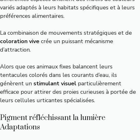
variés adaptés à leurs habitats spécifiques et à leurs
préférences alimentaires.
La combinaison de mouvements stratégiques et de
coloration vive
crée un puissant mécanisme
d’attraction.
Alors que ces animaux fixes balancent leurs
tentacules colorés dans les courants d’eau, ils
génèrent un
stimulant visuel
particulièrement
efficace pour attirer des proies curieuses à portée de
leurs cellules urticantes spécialisées.
Pigment réfléchissant la lumière
Adaptations