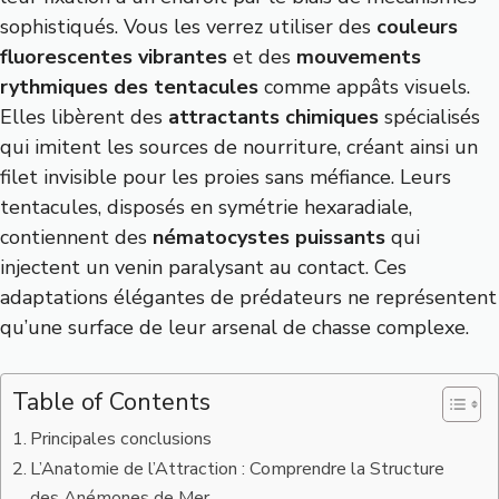
sophistiqués. Vous les verrez utiliser des
couleurs
fluorescentes vibrantes
et des
mouvements
rythmiques des tentacules
comme appâts visuels.
Elles libèrent des
attractants chimiques
spécialisés
qui imitent les sources de nourriture, créant ainsi un
filet invisible pour les proies sans méfiance. Leurs
tentacules, disposés en symétrie hexaradiale,
contiennent des
nématocystes puissants
qui
injectent un venin paralysant au contact. Ces
adaptations élégantes de prédateurs ne représentent
qu’une surface de leur arsenal de chasse complexe.
Table of Contents
Principales conclusions
L’Anatomie de l’Attraction : Comprendre la Structure
des Anémones de Mer