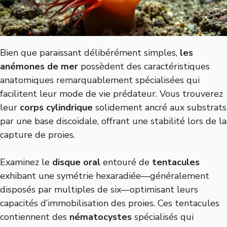
Bien que paraissant délibérément simples,
les
anémones de mer
possèdent des caractéristiques
anatomiques remarquablement spécialisées qui
facilitent leur mode de vie prédateur. Vous trouverez
leur
corps cylindrique
solidement ancré aux substrats
par une base discoïdale, offrant une stabilité lors de la
capture de proies.
Examinez le
disque oral
entouré de
tentacules
exhibant une symétrie hexaradiée—généralement
disposés par multiples de six—optimisant leurs
capacités d’immobilisation des proies. Ces tentacules
contiennent des
nématocystes
spécialisés qui