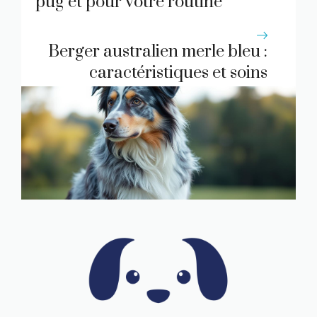
pug et pour votre routine
beauté
Berger australien merle bleu :
caractéristiques et soins