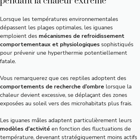
pendant la chaleur extrême
Lorsque les températures environnementales
dépassent les plages optimales, les iguanes
emploient des
mécanismes de refroidissement
comportementaux et physiologiques
sophistiqués
pour prévenir une hyperthermie potentiellement
fatale.
Vous remarquerez que ces reptiles adoptent des
comportements de recherche d’ombre
lorsque la
chaleur devient excessive, se déplaçant des zones
exposées au soleil vers des microhabitats plus frais.
Les iguanes mâles adaptent particulièrement leurs
modèles d’activité
en fonction des fluctuations de
température, devenant stratégiquement moins actifs