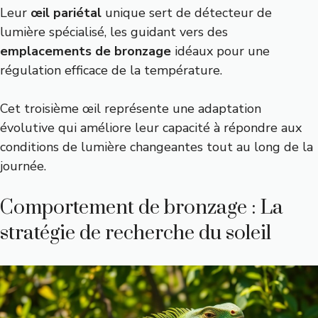
Leur
œil pariétal
unique sert de détecteur de
lumière spécialisé, les guidant vers des
emplacements de bronzage
idéaux pour une
régulation efficace de la température.
Cet troisième œil représente une adaptation
évolutive qui améliore leur capacité à répondre aux
conditions de lumière changeantes tout au long de la
journée.
Comportement de bronzage : La
stratégie de recherche du soleil