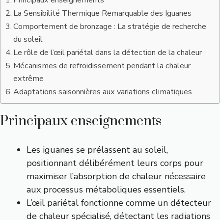
Principaux enseignements
La Sensibilité Thermique Remarquable des Iguanes
Comportement de bronzage : La stratégie de recherche
du soleil
Le rôle de l’œil pariétal dans la détection de la chaleur
Mécanismes de refroidissement pendant la chaleur
extrême
Adaptations saisonnières aux variations climatiques
Principaux enseignements
Les iguanes se prélassent au soleil,
positionnant délibérément leurs corps pour
maximiser l’absorption de chaleur nécessaire
aux processus métaboliques essentiels.
L’œil pariétal fonctionne comme un détecteur
de chaleur spécialisé, détectant les radiations