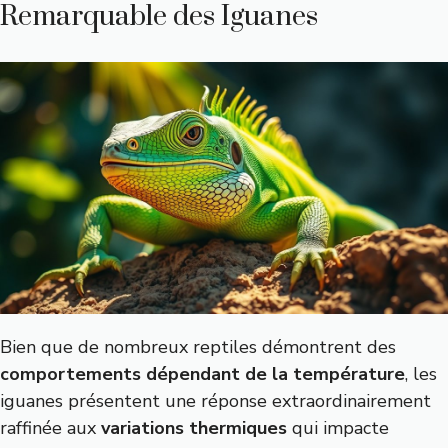
Remarquable des Iguanes
Bien que de nombreux reptiles démontrent des
comportements dépendant de la température
, les
iguanes présentent une réponse extraordinairement
raffinée aux
variations thermiques
qui impacte