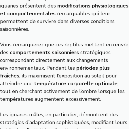
iguanes présentent des
modifications physiologiques
et comportementales
remarquables qui leur
permettent de survivre dans diverses conditions
saisonnières.
Vous remarquerez que ces reptiles mettent en œuvre
des
comportements saisonniers
stratégiques
correspondant directement aux changements
environnementaux. Pendant les
périodes plus
fraîches
, ils maximisent l’exposition au soleil pour
atteindre une
température corporelle optimale
,
tout en cherchant activement de l’ombre lorsque les
températures augmentent excessivement.
Les iguanes mâles, en particulier, démontrent des
stratégies d’adaptation sophistiquées, modifiant leurs