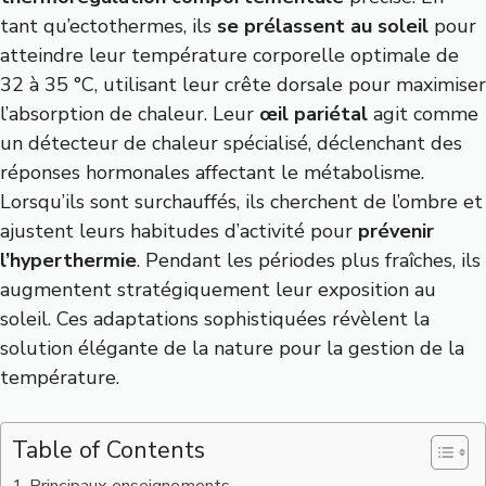
tant qu’ectothermes, ils
se prélassent au soleil
pour
atteindre leur température corporelle optimale de
32 à 35 °C, utilisant leur crête dorsale pour maximiser
l’absorption de chaleur. Leur
œil pariétal
agit comme
un détecteur de chaleur spécialisé, déclenchant des
réponses hormonales affectant le métabolisme.
Lorsqu’ils sont surchauffés, ils cherchent de l’ombre et
ajustent leurs habitudes d’activité pour
prévenir
l’hyperthermie
. Pendant les périodes plus fraîches, ils
augmentent stratégiquement leur exposition au
soleil. Ces adaptations sophistiquées révèlent la
solution élégante de la nature pour la gestion de la
température.
Table of Contents