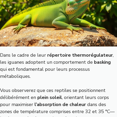
Dans le cadre de leur
répertoire thermorégulateur
,
les iguanes adoptent un comportement de
basking
qui est fondamental pour leurs processus
métaboliques.
Vous observerez que ces reptiles se positionnent
délibérément en
plein soleil
, orientant leurs corps
pour maximiser
l’absorption de chaleur
dans des
zones de température comprises entre 32 et 35 °C—