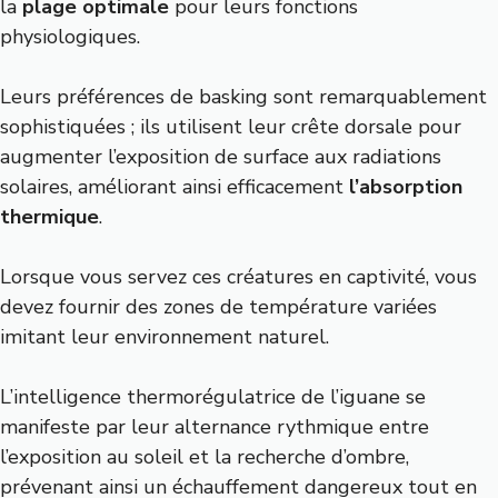
la
plage optimale
pour leurs fonctions
physiologiques.
Leurs préférences de basking sont remarquablement
sophistiquées ; ils utilisent leur crête dorsale pour
augmenter l’exposition de surface aux radiations
solaires, améliorant ainsi efficacement
l’absorption
thermique
.
Lorsque vous servez ces créatures en captivité, vous
devez fournir des zones de température variées
imitant leur environnement naturel.
L’intelligence thermorégulatrice de l’iguane se
manifeste par leur alternance rythmique entre
l’exposition au soleil et la recherche d’ombre,
prévenant ainsi un échauffement dangereux tout en