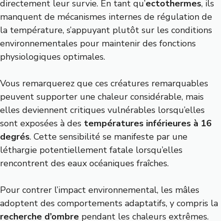
directement leur survie. En tant qu’
ectothermes
, ils
manquent de mécanismes internes de régulation de
la température, s’appuyant plutôt sur les conditions
environnementales pour maintenir des fonctions
physiologiques optimales.
Vous remarquerez que ces créatures remarquables
peuvent supporter une chaleur considérable, mais
elles deviennent critiques vulnérables lorsqu’elles
sont exposées à des
températures inférieures à 16
degrés
. Cette sensibilité se manifeste par une
léthargie potentiellement fatale lorsqu’elles
rencontrent des eaux océaniques fraîches.
Pour contrer l’impact environnemental, les mâles
adoptent des comportements adaptatifs, y compris la
recherche d’ombre
pendant les chaleurs extrêmes.