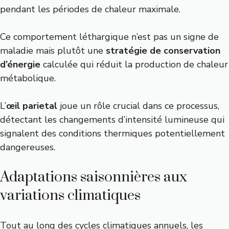
pendant les périodes de chaleur maximale.
Ce comportement léthargique n’est pas un signe de
maladie mais plutôt une
stratégie de conservation
d’énergie
calculée qui réduit la production de chaleur
métabolique.
L’
œil parietal
joue un rôle crucial dans ce processus,
détectant les changements d’intensité lumineuse qui
signalent des conditions thermiques potentiellement
dangereuses.
Adaptations saisonnières aux
variations climatiques
Tout au long des cycles climatiques annuels, les