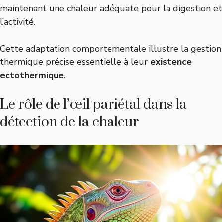
maintenant une chaleur adéquate pour la digestion et
l’activité.
Cette adaptation comportementale illustre la gestion
thermique précise essentielle à leur
existence
ectothermique
.
Le rôle de l’œil pariétal dans la
détection de la chaleur