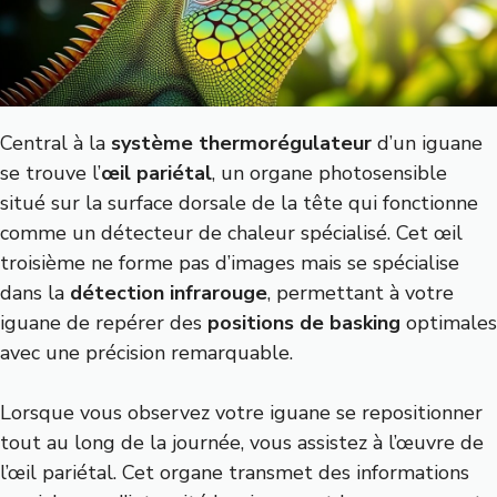
Central à la
système thermorégulateur
d’un iguane
se trouve l’
œil pariétal
, un organe photosensible
situé sur la surface dorsale de la tête qui fonctionne
comme un détecteur de chaleur spécialisé. Cet œil
troisième ne forme pas d’images mais se spécialise
dans la
détection infrarouge
, permettant à votre
iguane de repérer des
positions de basking
optimales
avec une précision remarquable.
Lorsque vous observez votre iguane se repositionner
tout au long de la journée, vous assistez à l’œuvre de
l’œil pariétal. Cet organe transmet des informations