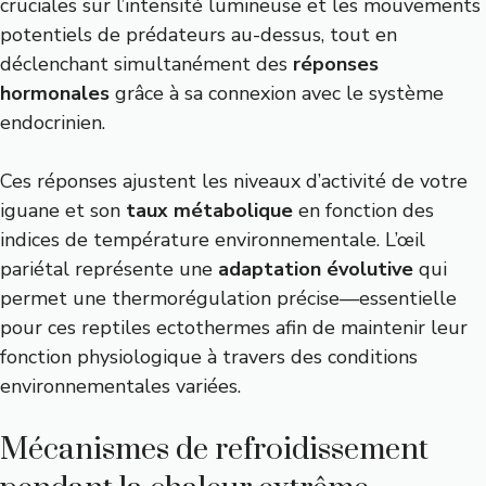
cruciales sur l’intensité lumineuse et les mouvements
potentiels de prédateurs au-dessus, tout en
déclenchant simultanément des
réponses
hormonales
grâce à sa connexion avec le système
endocrinien.
Ces réponses ajustent les niveaux d’activité de votre
iguane et son
taux métabolique
en fonction des
indices de température environnementale. L’œil
pariétal représente une
adaptation évolutive
qui
permet une thermorégulation précise—essentielle
pour ces reptiles ectothermes afin de maintenir leur
fonction physiologique à travers des conditions
environnementales variées.
Mécanismes de refroidissement