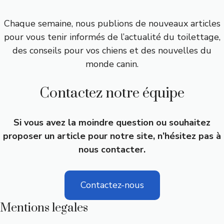
Chaque semaine, nous publions de nouveaux articles
pour vous tenir informés de l’actualité du toilettage,
des conseils pour vos chiens et des nouvelles du
monde canin.
Contactez notre équipe
Si vous avez la moindre question ou souhaitez
proposer un article pour notre site, n’hésitez pas à
nous contacter.
Contactez-nous
Mentions legales