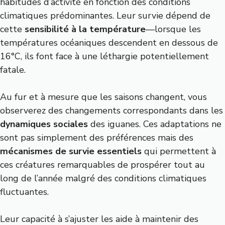
habitudes d’activité en fonction des conditions
climatiques prédominantes. Leur survie dépend de
cette
sensibilité à la température
—lorsque les
températures océaniques descendent en dessous de
16°C, ils font face à une léthargie potentiellement
fatale.
Au fur et à mesure que les saisons changent, vous
observerez des changements correspondants dans les
dynamiques sociales
des iguanes. Ces adaptations ne
sont pas simplement des préférences mais des
mécanismes de survie essentiels
qui permettent à
ces créatures remarquables de prospérer tout au
long de l’année malgré des conditions climatiques
fluctuantes.
Leur capacité à s’ajuster les aide à maintenir des