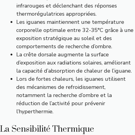
infrarouges et déclenchant des réponses
thermorégulatrices appropriées.
Les iguanes maintiennent une température
corporelle optimale entre 32-35°C grâce à une
exposition stratégique au soleil et des
comportements de recherche d’ombre.
La crête dorsale augmente la surface
d’exposition aux radiations solaires, améliorant
la capacité d’absorption de chaleur de l’iguane.
Lors de fortes chaleurs, les iguanes utilisent
des mécanismes de refroidissement,
notamment la recherche d’ombre et la
réduction de l’activité pour prévenir
l’hyperthermie.
La Sensibilité Thermique