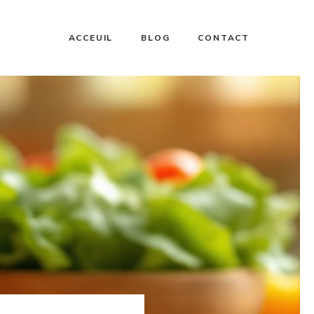
ACCEUIL
BLOG
CONTACT