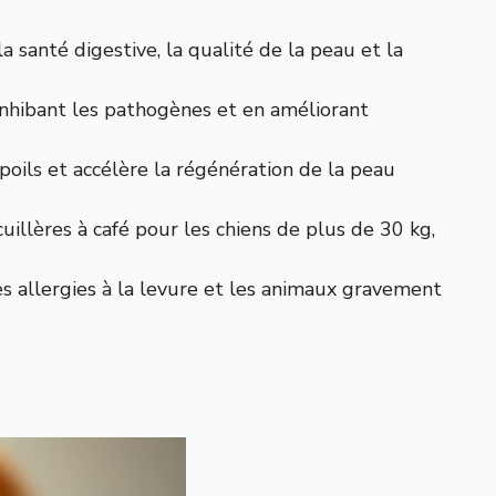
 santé digestive, la qualité de la peau et la
 inhibant les pathogènes et en améliorant
 poils et accélère la régénération de la peau
uillères à café pour les chiens de plus de 30 kg,
es allergies à la levure et les animaux gravement