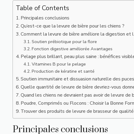
Table of Contents
Principales conclusions
Qu’est-ce que la levure de bière pour les chiens ?
Comment la levure de bière améliore la digestion et l
Soutien prébiotique pour la flore
Fonction digestive améliorée Avantages
Pelage plus brillant, peau plus saine : bénéfices visibl
Vitamines B pour le pelage
Production de kératine et santé
Soutien immunitaire et dissuasion naturelle des puce
Quelle quantité de levure de bière devriez-vous donne
Quand les chiens ne devraient pas avoir de levure de 
Poudre, Comprimés ou Flocons : Choisir la Bonne Fo
Trouver des produits de levure de brasseur de qualité
Principales conclusions