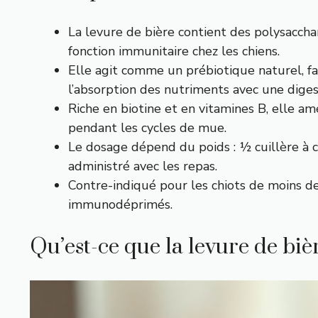
La levure de bière contient des polysacchar
fonction immunitaire chez les chiens.
Elle agit comme un prébiotique naturel, fa
l’absorption des nutriments avec une diges
Riche en biotine et en vitamines B, elle am
pendant les cycles de mue.
Le dosage dépend du poids : ½ cuillère à ca
administré avec les repas.
Contre-indiqué pour les chiots de moins de
immunodéprimés.
Qu’est-ce que la levure de biè