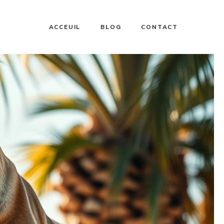
ACCEUIL
BLOG
CONTACT