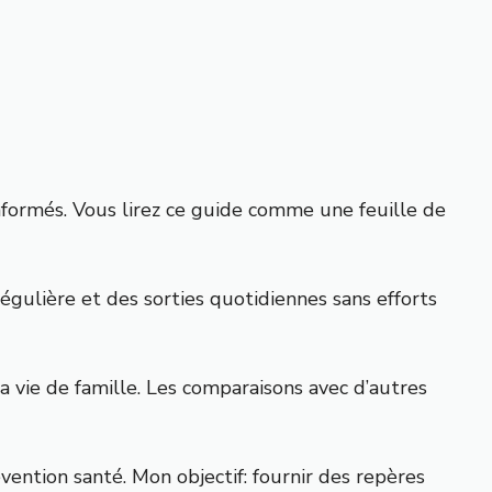
nformés. Vous lirez ce guide comme une feuille de
égulière et des sorties quotidiennes sans efforts
 vie de famille. Les comparaisons avec d’autres
évention santé. Mon objectif: fournir des repères