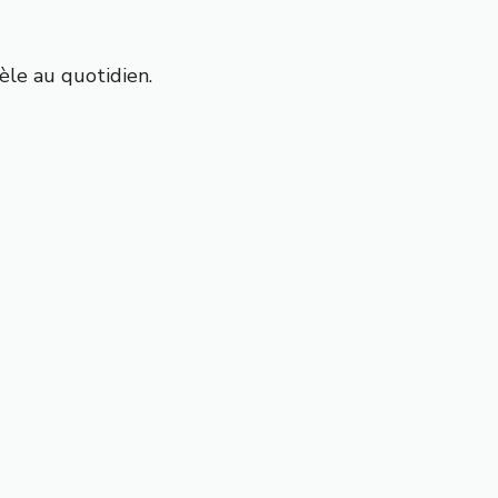
èle au quotidien.