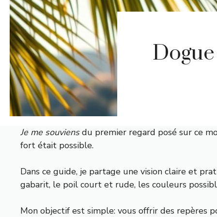
Dogue 
Je me souviens
du premier regard posé sur ce molo
fort était possible.
Dans ce guide, je partage une vision claire et pr
gabarit, le poil court et rude, les couleurs possibl
Mon objectif est simple: vous offrir des repères 