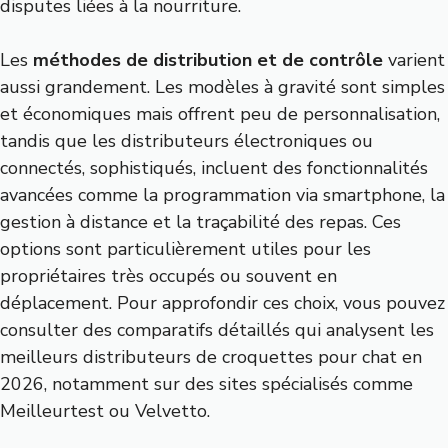
disputes liées à la nourriture.
Les
méthodes de distribution et de contrôle
varient
aussi grandement. Les modèles à gravité sont simples
et économiques mais offrent peu de personnalisation,
tandis que les distributeurs électroniques ou
connectés, sophistiqués, incluent des fonctionnalités
avancées comme la programmation via smartphone, la
gestion à distance et la traçabilité des repas. Ces
options sont particulièrement utiles pour les
propriétaires très occupés ou souvent en
déplacement. Pour approfondir ces choix, vous pouvez
consulter des comparatifs détaillés qui analysent les
meilleurs distributeurs de croquettes pour chat en
2026, notamment sur des sites spécialisés comme
Meilleurtest
ou
Velvetto
.