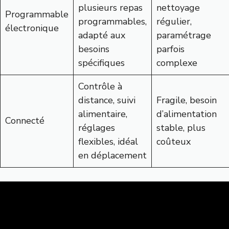
plusieurs repas
nettoyage
Programmable
programmables,
régulier,
électronique
adapté aux
paramétrage
besoins
parfois
spécifiques
complexe
Contrôle à
distance, suivi
Fragile, besoin
alimentaire,
d’alimentation
Connecté
réglages
stable, plus
flexibles, idéal
coûteux
en déplacement