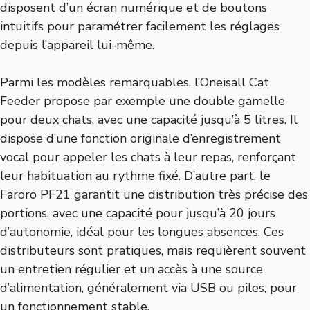
disposent d’un écran numérique et de boutons
intuitifs pour paramétrer facilement les réglages
depuis l’appareil lui-même.
Parmi les modèles remarquables, l’Oneisall Cat
Feeder propose par exemple une double gamelle
pour deux chats, avec une capacité jusqu’à 5 litres. Il
dispose d’une fonction originale d’enregistrement
vocal pour appeler les chats à leur repas, renforçant
leur habituation au rythme fixé. D’autre part, le
Faroro PF21 garantit une distribution très précise des
portions, avec une capacité pour jusqu’à 20 jours
d’autonomie, idéal pour les longues absences. Ces
distributeurs sont pratiques, mais requièrent souvent
un entretien régulier et un accès à une source
d’alimentation, généralement via USB ou piles, pour
un fonctionnement stable.