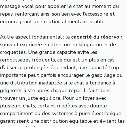
message vocal pour appeler le chat au moment du
repas, renforçant ainsi son lien avec l’accessoire et
encourageant une routine alimentaire stable.
Autre aspect fondamental : la
capacité du réservoir
,
souvent exprimée en litres ou en kilogrammes de
croquettes. Une grande capacité évite les
remplissages fréquents, ce qui est un plus en cas
d’absence prolongée. Cependant, une capacité trop
importante peut parfois encourager le gaspillage ou
une distribution inadaptée si le chat a tendance à
grignoter juste après chaque repas. Il faut donc
trouver un juste équilibre. Pour un foyer avec
plusieurs chats, certains modèles avec double
compartiment ou des systèmes à puce électronique
garantissent une distribution équitable et évitent les