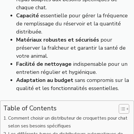
chaque chat.
Capacité
essentielle pour gérer la fréquence
de remplissage du réservoir et la quantité
distribuée.
Matériaux robustes et sécurisés
pour
préserver la fraîcheur et garantir la santé de
votre animal.
Facilité de nettoyage
indispensable pour un
entretien régulier et hygiénique.
Adaptation au budget
sans compromis sur la
qualité et les fonctionnalités essentielles.
Table of Contents
Comment choisir un distributeur de croquettes pour chat
selon ses besoins spécifiques