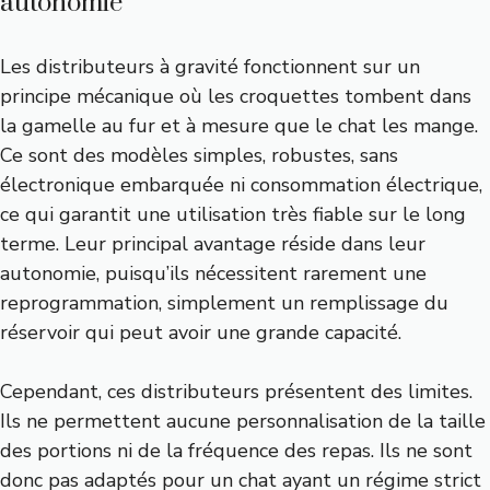
autonomie
Les distributeurs à gravité fonctionnent sur un
principe mécanique où les croquettes tombent dans
la gamelle au fur et à mesure que le chat les mange.
Ce sont des modèles simples, robustes, sans
électronique embarquée ni consommation électrique,
ce qui garantit une utilisation très fiable sur le long
terme. Leur principal avantage réside dans leur
autonomie, puisqu’ils nécessitent rarement une
reprogrammation, simplement un remplissage du
réservoir qui peut avoir une grande capacité.
Cependant, ces distributeurs présentent des limites.
Ils ne permettent aucune personnalisation de la taille
des portions ni de la fréquence des repas. Ils ne sont
donc pas adaptés pour un chat ayant un régime strict