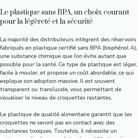
Le plastique sans BPA, un choix courant
pour la légèreté et la sécurité
La majorité des distributeurs intègrent des réservoirs
fabriqués en plastique certifié sans BPA (bisphénol A),
une substance chimique que l’on évite autant que
possible pour la santé. Ce type de plastique est léger,
facile à mouler, et propose un coût abordable, ce qui
explique son adoption massive. Il est souvent
transparent ou translucide, vous permettant de
visualiser le niveau de croquettes restantes.
Le plastique de qualité alimentaire garantit que les
croquettes ne seront pas en contact avec des
substances toxiques. Toutefois, il nécessite un