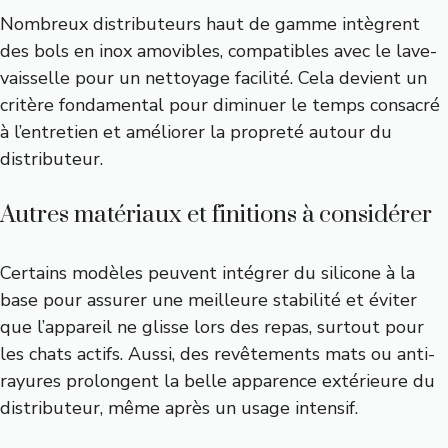
Nombreux distributeurs haut de gamme intègrent
des bols en inox amovibles, compatibles avec le lave-
vaisselle pour un nettoyage facilité. Cela devient un
critère fondamental pour diminuer le temps consacré
à l’entretien et améliorer la propreté autour du
distributeur.
Autres matériaux et finitions à considérer
Certains modèles peuvent intégrer du silicone à la
base pour assurer une meilleure stabilité et éviter
que l’appareil ne glisse lors des repas, surtout pour
les chats actifs. Aussi, des revêtements mats ou anti-
rayures prolongent la belle apparence extérieure du
distributeur, même après un usage intensif.