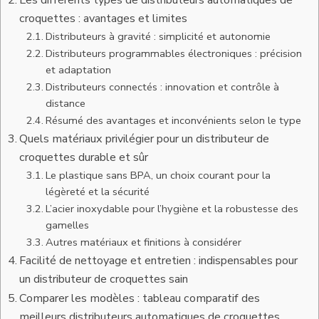
Les différents types de distributeurs automatiques de
croquettes : avantages et limites
Distributeurs à gravité : simplicité et autonomie
Distributeurs programmables électroniques : précision
et adaptation
Distributeurs connectés : innovation et contrôle à
distance
Résumé des avantages et inconvénients selon le type
Quels matériaux privilégier pour un distributeur de
croquettes durable et sûr
Le plastique sans BPA, un choix courant pour la
légèreté et la sécurité
L’acier inoxydable pour l’hygiène et la robustesse des
gamelles
Autres matériaux et finitions à considérer
Facilité de nettoyage et entretien : indispensables pour
un distributeur de croquettes sain
Comparer les modèles : tableau comparatif des
meilleurs distributeurs automatiques de croquettes