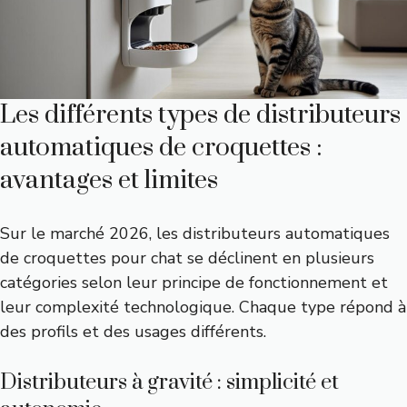
Les différents types de distributeurs
automatiques de croquettes :
avantages et limites
Sur le marché 2026, les distributeurs automatiques
de croquettes pour chat se déclinent en plusieurs
catégories selon leur principe de fonctionnement et
leur complexité technologique. Chaque type répond à
des profils et des usages différents.
Distributeurs à gravité : simplicité et