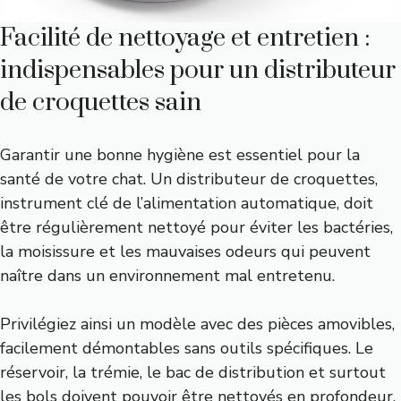
Facilité de nettoyage et entretien :
indispensables pour un distributeur
de croquettes sain
Garantir une bonne hygiène est essentiel pour la
santé de votre chat. Un distributeur de croquettes,
instrument clé de l’alimentation automatique, doit
être régulièrement nettoyé pour éviter les bactéries,
la moisissure et les mauvaises odeurs qui peuvent
naître dans un environnement mal entretenu.
Privilégiez ainsi un modèle avec des pièces amovibles,
facilement démontables sans outils spécifiques. Le
réservoir, la trémie, le bac de distribution et surtout
les bols doivent pouvoir être nettoyés en profondeur.