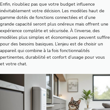
Enfin, n’oubliez pas que votre budget influence
inévitablement votre décision. Les modèles haut de
gamme dotés de fonctions connectées et d’une
grande capacité seront plus onéreux mais offrent une
expérience complète et sécurisée. À l’inverse, des
modèles plus simples et économiques peuvent suffire
pour des besoins basiques. L’enjeu est de choisir un
appareil qui combine à la fois fonctionnalités
pertinentes, durabilité et confort d’usage pour vous
et votre chat.