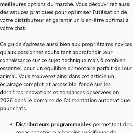
meilleures options du marché. Vous découvrirez aussi
des astuces pratiques pour optimiser l’utilisation de
votre distributeur et garantir un bien-être optimal à
votre chat.
Ce guide s’adresse aussi bien aux propriétaires novices
qu’aux passionnés souhaitant approfondir leur
connaissance sur ce sujet technique mais ô combien
essentiel pour un équilibre alimentaire parfait de leur
animal. Vous trouverez ainsi dans cet article un
éclairage complet et accessible, fondé sur les
dernières innovations et tendances observées en
2026 dans le domaine de l’alimentation automatique
pour chats.
Distributeurs programmables
permettant des
repas adaptés aux besoins spécifiques de