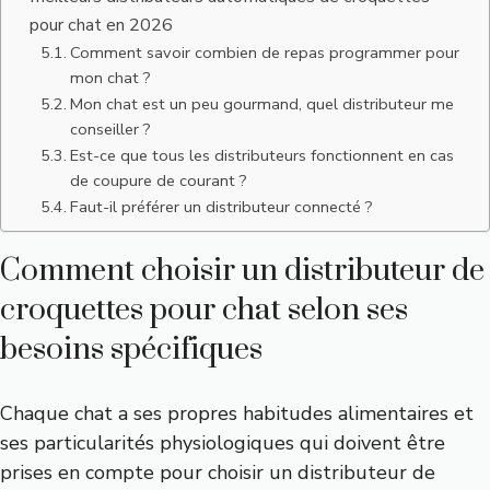
pour chat en 2026
Comment savoir combien de repas programmer pour
mon chat ?
Mon chat est un peu gourmand, quel distributeur me
conseiller ?
Est-ce que tous les distributeurs fonctionnent en cas
de coupure de courant ?
Faut-il préférer un distributeur connecté ?
Comment choisir un distributeur de
croquettes pour chat selon ses
besoins spécifiques
Chaque chat a ses propres habitudes alimentaires et
ses particularités physiologiques qui doivent être
prises en compte pour choisir un distributeur de