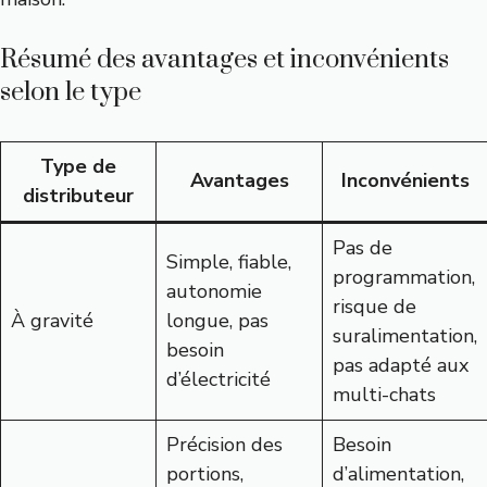
Résumé des avantages et inconvénients
selon le type
Type de
Avantages
Inconvénients
distributeur
Pas de
Simple, fiable,
programmation,
autonomie
risque de
À gravité
longue, pas
suralimentation,
besoin
pas adapté aux
d’électricité
multi-chats
Précision des
Besoin
portions,
d’alimentation,