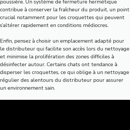
poussière. Un système de fermeture hermétique
contribue à conserver la fraîcheur du produit, un point
crucial notamment pour les croquettes qui peuvent
s’altérer rapidement en conditions médiocres.
Enfin, pensez à choisir un emplacement adapté pour
le distributeur qui facilite son accès lors du nettoyage
et minimise la prolifération des zones difficiles à
désinfecter autour. Certains chats ont tendance à
disperser les croquettes, ce qui oblige à un nettoyage
régulier des alentours du distributeur pour assurer
un environnement sain.