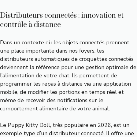
Distributeurs connectés : innovation et
contrôle à distance
Dans un contexte où les objets connectés prennent
une place importante dans nos foyers, les
distributeurs automatiques de croquettes connectés
deviennent la référence pour une gestion optimale de
l’alimentation de votre chat. Ils permettent de
programmer les repas à distance via une application
mobile, de modifier les portions en temps réel et
même de recevoir des notifications sur le
comportement alimentaire de votre animal.
Le Puppy Kitty Doll, très populaire en 2026, est un
exemple type d’un distributeur connecté. Il offre une