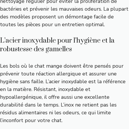
nettoyage régulier pour éviter la prolifération de
bactéries et prévenir les mauvaises odeurs. La plupart
des modèles proposent un démontage facile de
toutes les pièces pour un entretien optimal.
L’acier inoxydable pour l’hygiène et la
robustesse des gamelles
Les bols où le chat mange doivent être pensés pour
prévenir toute réaction allergique et assurer une
hygiène sans faille. L’acier inoxydable est la référence
en la matière. Résistant, inoxydable et
hypoallergénique, il offre aussi une excellente
durabilité dans le temps. L’inox ne retient pas les
résidus alimentaires ni les odeurs, ce qui limite
l’inconfort pour votre chat.