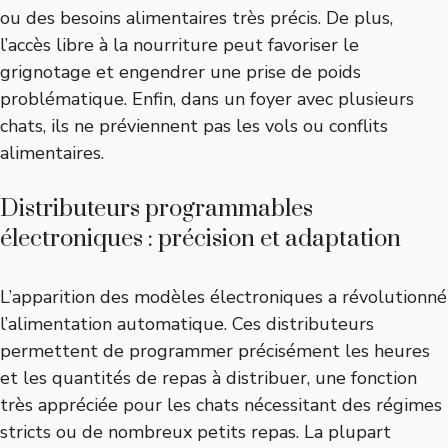
ou des besoins alimentaires très précis. De plus,
l’accès libre à la nourriture peut favoriser le
grignotage et engendrer une prise de poids
problématique. Enfin, dans un foyer avec plusieurs
chats, ils ne préviennent pas les vols ou conflits
alimentaires.
Distributeurs programmables
électroniques : précision et adaptation
L’apparition des modèles électroniques a révolutionné
l’alimentation automatique. Ces distributeurs
permettent de programmer précisément les heures
et les quantités de repas à distribuer, une fonction
très appréciée pour les chats nécessitant des régimes
stricts ou de nombreux petits repas. La plupart