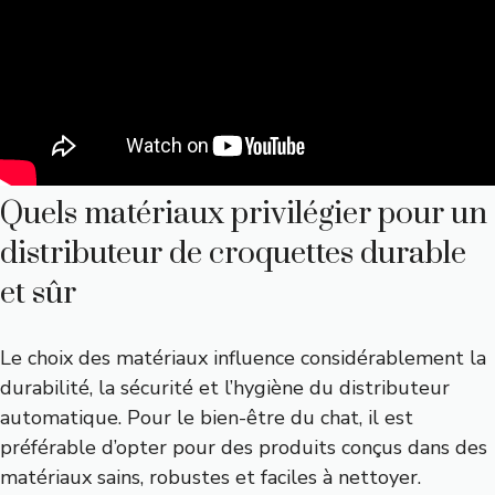
Quels matériaux privilégier pour un
distributeur de croquettes durable
et sûr
Le choix des matériaux influence considérablement la
durabilité, la sécurité et l’hygiène du distributeur
automatique. Pour le bien-être du chat, il est
préférable d’opter pour des produits conçus dans des
matériaux sains, robustes et faciles à nettoyer.