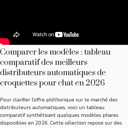
Comparer les modèles : tableau
comparatif des meilleurs
distributeurs automatiques de
croquettes pour chat en 2026
Pour clarifier l’offre pléthorique sur le marché des
distributeurs automatiques, voici un tableau
comparatif synthétisant quelques modèles phares
disponibles en 2026. Cette sélection repose sur des