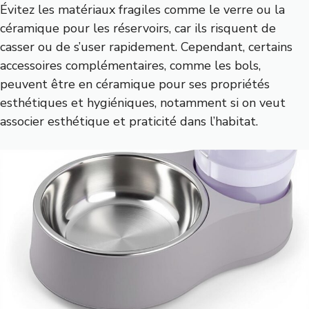
Évitez les matériaux fragiles comme le verre ou la
céramique pour les réservoirs, car ils risquent de
casser ou de s’user rapidement. Cependant, certains
accessoires complémentaires, comme les bols,
peuvent être en céramique pour ses propriétés
esthétiques et hygiéniques, notamment si on veut
associer esthétique et praticité dans l’habitat.