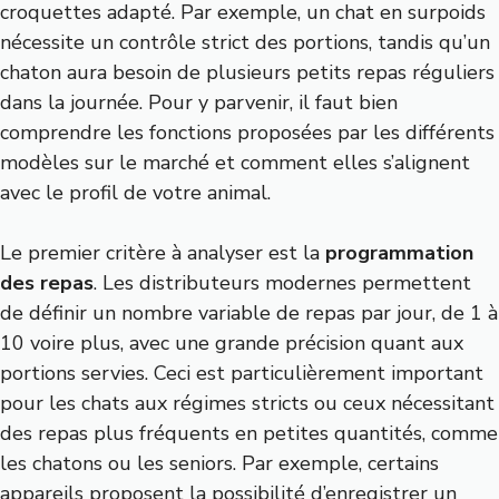
croquettes adapté. Par exemple, un chat en surpoids
nécessite un contrôle strict des portions, tandis qu’un
chaton aura besoin de plusieurs petits repas réguliers
dans la journée. Pour y parvenir, il faut bien
comprendre les fonctions proposées par les différents
modèles sur le marché et comment elles s’alignent
avec le profil de votre animal.
Le premier critère à analyser est la
programmation
des repas
. Les distributeurs modernes permettent
de définir un nombre variable de repas par jour, de 1 à
10 voire plus, avec une grande précision quant aux
portions servies. Ceci est particulièrement important
pour les chats aux régimes stricts ou ceux nécessitant
des repas plus fréquents en petites quantités, comme
les chatons ou les seniors. Par exemple, certains
appareils proposent la possibilité d’enregistrer un