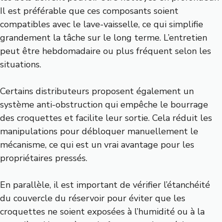
Il est préférable que ces composants soient
compatibles avec le lave-vaisselle, ce qui simplifie
grandement la tâche sur le long terme. L’entretien
peut être hebdomadaire ou plus fréquent selon les
situations.
Certains distributeurs proposent également un
système anti-obstruction qui empêche le bourrage
des croquettes et facilite leur sortie. Cela réduit les
manipulations pour débloquer manuellement le
mécanisme, ce qui est un vrai avantage pour les
propriétaires pressés.
En parallèle, il est important de vérifier l’étanchéité
du couvercle du réservoir pour éviter que les
croquettes ne soient exposées à l’humidité ou à la