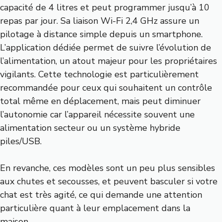
capacité de 4 litres et peut programmer jusqu’à 10
repas par jour. Sa liaison Wi-Fi 2,4 GHz assure un
pilotage à distance simple depuis un smartphone.
L’application dédiée permet de suivre l’évolution de
l’alimentation, un atout majeur pour les propriétaires
vigilants. Cette technologie est particulièrement
recommandée pour ceux qui souhaitent un contrôle
total même en déplacement, mais peut diminuer
l’autonomie car l’appareil nécessite souvent une
alimentation secteur ou un système hybride
piles/USB.
En revanche, ces modèles sont un peu plus sensibles
aux chutes et secousses, et peuvent basculer si votre
chat est très agité, ce qui demande une attention
particulière quant à leur emplacement dans la
maison.