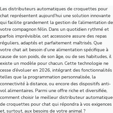
Les distributeurs automatiques de croquettes pour
chat représentent aujourd’hui une solution innovante
qui facilite grandement la gestion de l’alimentation de
votre compagnon félin. Dans un quotidien rythmé et
parfois imprévisible, cet accessoire assure des repas
réguliers, adaptés et parfaitement maîtrisés. Que
votre chat ait besoin d’une alimentation spécifique à
cause de son poids, de son âge, ou de ses habitudes, il
existe un modèle pour chacun. Cette technologie ne
cesse d’évoluer en 2026, intégrant des fonctionnalités
telles que la programmation personnalisée, la
connectivité à distance, ou encore des dispositifs anti-
vol alimentaires. Parmi une offre riche et diversifiée,
comment choisir le meilleur distributeur automatique
de croquettes pour chat qui répondra à vos exigences
et, surtout, aux besoins de votre animal ?