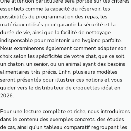
Une attention particulière sera portée sur les critères
essentiels comme la capacité du réservoir, les
possibilités de programmation des repas, les
matériaux utilisés pour garantir la sécurité et la
durée de vie, ainsi que la facilité de nettoyage
indispensable pour maintenir une hygiène parfaite.
Nous examinerons également comment adapter son
choix selon les spécificités de votre chat, que ce soit
un chaton, un senior, ou un animal ayant des besoins
alimentaires très précis. Enfin, plusieurs modèles
seront présentés pour illustrer ces notions et vous
guider vers le distributeur de croquettes idéal en
2026.
Pour une lecture complète et riche, nous introduirons
dans le contenu des exemples concrets, des études
de cas, ainsi qu’un tableau comparatif regroupant les