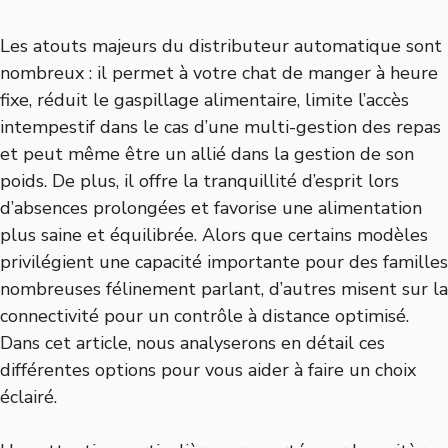
Les atouts majeurs du distributeur automatique sont
nombreux : il permet à votre chat de manger à heure
fixe, réduit le gaspillage alimentaire, limite l’accès
intempestif dans le cas d’une multi-gestion des repas
et peut même être un allié dans la gestion de son
poids. De plus, il offre la tranquillité d’esprit lors
d’absences prolongées et favorise une alimentation
plus saine et équilibrée. Alors que certains modèles
privilégient une capacité importante pour des familles
nombreuses félinement parlant, d’autres misent sur la
connectivité pour un contrôle à distance optimisé.
Dans cet article, nous analyserons en détail ces
différentes options pour vous aider à faire un choix
éclairé.