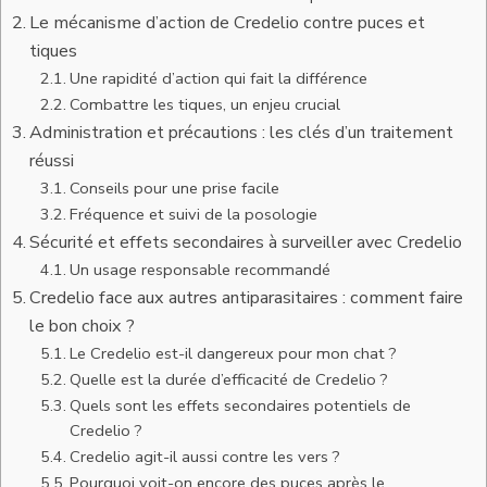
Le mécanisme d’action de Credelio contre puces et
tiques
Une rapidité d’action qui fait la différence
Combattre les tiques, un enjeu crucial
Administration et précautions : les clés d’un traitement
réussi
Conseils pour une prise facile
Fréquence et suivi de la posologie
Sécurité et effets secondaires à surveiller avec Credelio
Un usage responsable recommandé
Credelio face aux autres antiparasitaires : comment faire
le bon choix ?
Le Credelio est-il dangereux pour mon chat ?
Quelle est la durée d’efficacité de Credelio ?
Quels sont les effets secondaires potentiels de
Credelio ?
Credelio agit-il aussi contre les vers ?
Pourquoi voit-on encore des puces après le