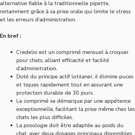
alternative fiable à la traditionnelle pipette,
notamment grâce à sa prise orale qui limite le stress
et les erreurs d’administration.
En bref :
Credelio est un comprimé mensuel à croquer
pour chats, alliant efficacité et facilité
d’administration.
Doté du principe actif lotilaner, il élimine puces
et tiques rapidement tout en assurant une
protection durable de 30 jours.
Le comprimé se démarque par une appétence
exceptionnelle, facilitant la prise même chez les
chats les plus difficiles.
La posologie doit être adaptée au poids du
chat, avec deux dosages principaux disponibles