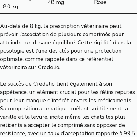
48 mg
Rose
8,0 kg
Au-delà de 8 kg, la prescription vétérinaire peut
prévoir l’association de plusieurs comprimés pour
atteindre un dosage équilibré. Cette rigidité dans la
posologie est l’une des clés pour une protection
optimale, comme rappelé dans ce
référentiel
vétérinaire sur Credelio
.
Le succès de Credelio tient également à son
appétence, un élément crucial pour les félins réputés
pour leur manque d’intérêt envers les médicaments.
Sa composition aromatique, mêlant subtilement la
vanille et la levure, incite même les chats les plus
réticents à accepter le comprimé sans opposer de
résistance, avec un taux d’acceptation rapporté à 99,5