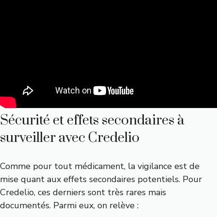
Sécurité et effets secondaires à
surveiller avec Credelio
Comme pour tout médicament, la vigilance est de
mise quant aux effets secondaires potentiels. Pour
Credelio, ces derniers sont très rares mais
documentés. Parmi eux, on relève :