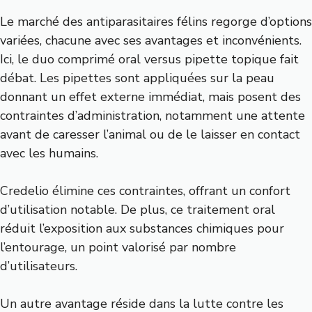
Le marché des antiparasitaires félins regorge d’options
variées, chacune avec ses avantages et inconvénients.
Ici, le duo comprimé oral versus pipette topique fait
débat. Les pipettes sont appliquées sur la peau
donnant un effet externe immédiat, mais posent des
contraintes d’administration, notamment une attente
avant de caresser l’animal ou de le laisser en contact
avec les humains.
Credelio élimine ces contraintes, offrant un confort
d’utilisation notable. De plus, ce traitement oral
réduit l’exposition aux substances chimiques pour
l’entourage, un point valorisé par nombre
d’utilisateurs.
Un autre avantage réside dans la lutte contre les