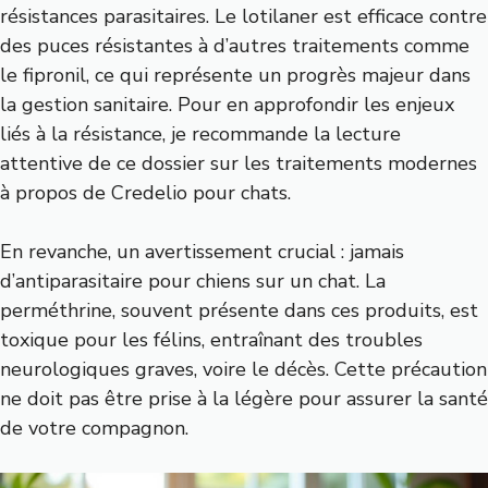
résistances parasitaires. Le lotilaner est efficace contre
des puces résistantes à d’autres traitements comme
le fipronil, ce qui représente un progrès majeur dans
la gestion sanitaire. Pour en approfondir les enjeux
liés à la résistance, je recommande la lecture
attentive de ce dossier sur les traitements modernes
à propos de Credelio pour chats
.
En revanche, un avertissement crucial : jamais
d’antiparasitaire pour chiens sur un chat. La
perméthrine, souvent présente dans ces produits, est
toxique pour les félins, entraînant des troubles
neurologiques graves, voire le décès. Cette précaution
ne doit pas être prise à la légère pour assurer la santé
de votre compagnon.