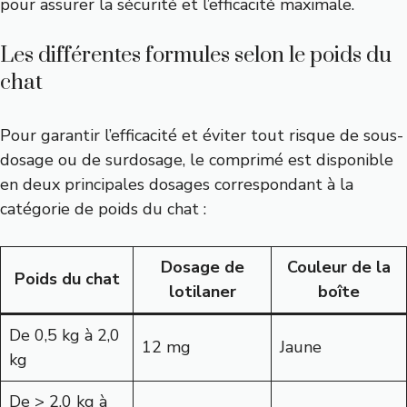
pour assurer la sécurité et l’efficacité maximale.
Les différentes formules selon le poids du
chat
Pour garantir l’efficacité et éviter tout risque de sous-
dosage ou de surdosage, le comprimé est disponible
en deux principales dosages correspondant à la
catégorie de poids du chat :
Dosage de
Couleur de la
Poids du chat
lotilaner
boîte
De 0,5 kg à 2,0
12 mg
Jaune
kg
De > 2,0 kg à