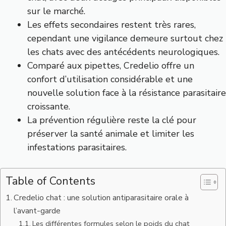
sur le marché.
Les effets secondaires restent très rares,
cependant une vigilance demeure surtout chez
les chats avec des antécédents neurologiques.
Comparé aux pipettes, Credelio offre un
confort d’utilisation considérable et une
nouvelle solution face à la résistance parasitaire
croissante.
La prévention régulière reste la clé pour
préserver la santé animale et limiter les
infestations parasitaires.
Table of Contents
Credelio chat : une solution antiparasitaire orale à
l’avant-garde
Les différentes formules selon le poids du chat