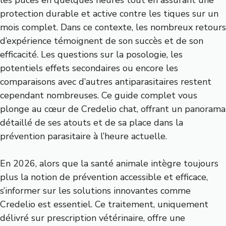
les puces en quelques heures tout en assurant une
protection durable et active contre les tiques sur un
mois complet. Dans ce contexte, les nombreux retours
d’expérience témoignent de son succès et de son
efficacité. Les questions sur la posologie, les
potentiels effets secondaires ou encore les
comparaisons avec d’autres antiparasitaires restent
cependant nombreuses. Ce guide complet vous
plonge au cœur de Credelio chat, offrant un panorama
détaillé de ses atouts et de sa place dans la
prévention parasitaire à l’heure actuelle.
En 2026, alors que la santé animale intègre toujours
plus la notion de prévention accessible et efficace,
s’informer sur les solutions innovantes comme
Credelio est essentiel. Ce traitement, uniquement
délivré sur prescription vétérinaire, offre une