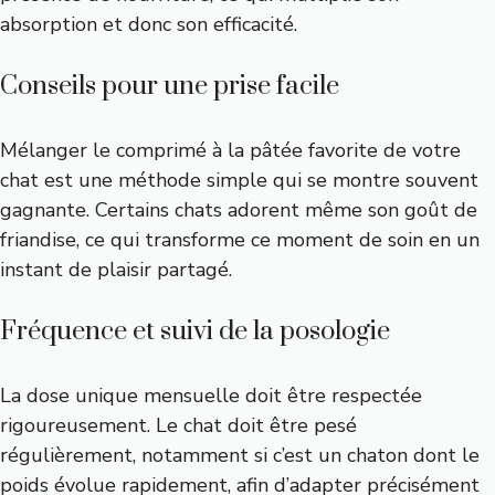
absorption et donc son efficacité.
Conseils pour une prise facile
Mélanger le comprimé à la pâtée favorite de votre
chat est une méthode simple qui se montre souvent
gagnante. Certains chats adorent même son goût de
friandise, ce qui transforme ce moment de soin en un
instant de plaisir partagé.
Fréquence et suivi de la posologie
La dose unique mensuelle doit être respectée
rigoureusement. Le chat doit être pesé
régulièrement, notamment si c’est un chaton dont le
poids évolue rapidement, afin d’adapter précisément