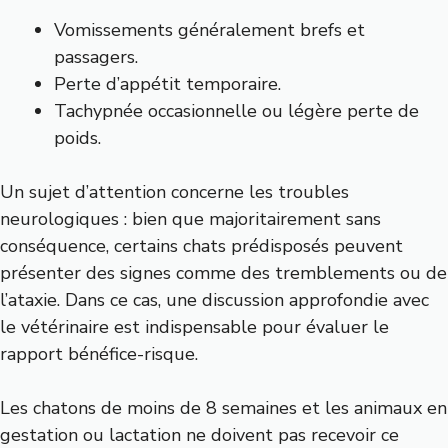
Vomissements généralement brefs et
passagers.
Perte d’appétit temporaire.
Tachypnée occasionnelle ou légère perte de
poids.
Un sujet d’attention concerne les troubles
neurologiques : bien que majoritairement sans
conséquence, certains chats prédisposés peuvent
présenter des signes comme des tremblements ou de
l’ataxie. Dans ce cas, une discussion approfondie avec
le vétérinaire est indispensable pour évaluer le
rapport bénéfice-risque.
Les chatons de moins de 8 semaines et les animaux en
gestation ou lactation ne doivent pas recevoir ce