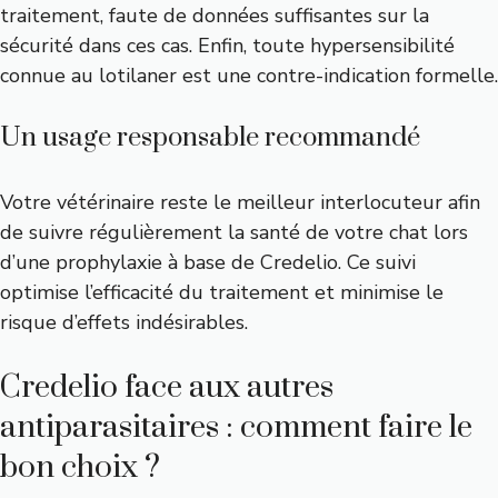
traitement, faute de données suffisantes sur la
sécurité dans ces cas. Enfin, toute hypersensibilité
connue au lotilaner est une contre-indication formelle.
Un usage responsable recommandé
Votre vétérinaire reste le meilleur interlocuteur afin
de suivre régulièrement la santé de votre chat lors
d’une prophylaxie à base de Credelio. Ce suivi
optimise l’efficacité du traitement et minimise le
risque d’effets indésirables.
Credelio face aux autres
antiparasitaires : comment faire le
bon choix ?