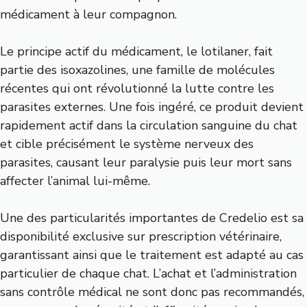
médicament à leur compagnon.
Le principe actif du médicament, le lotilaner, fait
partie des isoxazolines, une famille de molécules
récentes qui ont révolutionné la lutte contre les
parasites externes. Une fois ingéré, ce produit devient
rapidement actif dans la circulation sanguine du chat
et cible précisément le système nerveux des
parasites, causant leur paralysie puis leur mort sans
affecter l’animal lui-même.
Une des particularités importantes de Credelio est sa
disponibilité exclusive sur prescription vétérinaire,
garantissant ainsi que le traitement est adapté au cas
particulier de chaque chat. L’achat et l’administration
sans contrôle médical ne sont donc pas recommandés,