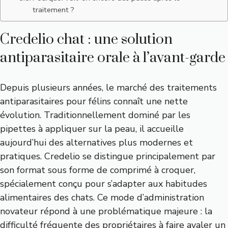
traitement ?
Credelio chat : une solution
antiparasitaire orale à l’avant-garde
Depuis plusieurs années, le marché des traitements
antiparasitaires pour félins connaît une nette
évolution. Traditionnellement dominé par les
pipettes à appliquer sur la peau, il accueille
aujourd’hui des alternatives plus modernes et
pratiques. Credelio se distingue principalement par
son format sous forme de comprimé à croquer,
spécialement conçu pour s’adapter aux habitudes
alimentaires des chats. Ce mode d’administration
novateur répond à une problématique majeure : la
difficulté fréquente des propriétaires à faire avaler un