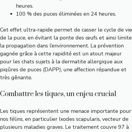
heures.
100 % des puces éliminées en 24 heures.
Cet effet ultra-rapide permet de casser le cycle de vie
de la puce, en évitant la ponte des œufs et ainsi limite
la propagation dans l’environnement. La prévention
gagnée grâce à cette rapidité est un atout majeur
pour les chats sujets à la dermatite allergique aux
piqûres de puces (DAPP), une affection répandue et
très gênante.
Combattre les tiques, un enjeu crucial
Les tiques représentent une menace importante pour
nos félins, en particulier Ixodes scapularis, vecteur de
plusieurs maladies graves. Le traitement couvre 97 à