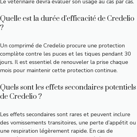
Le vétérinaire devra évaluer son usage au cas par cas.
Quelle est la durée d’efficacité de Credelio
?
Un comprimé de Credelio procure une protection
complète contre les puces et les tiques pendant 30
jours. Il est essentiel de renouveler la prise chaque
mois pour maintenir cette protection continue.
Quels sont les effets secondaires potentiels
de Credelio ?
Les effets secondaires sont rares et peuvent inclure
des vomissements transitoires, une perte d’appétit ou
une respiration légèrement rapide. En cas de