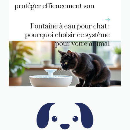
protéger efficacement son
compagnon au quotidien ?
Fontaine à eau pour chat :
pourquoi choisir ce système
pour votre animal