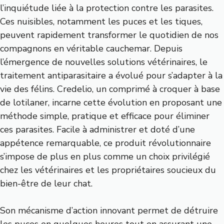
l’inquiétude liée à la protection contre les parasites.
Ces nuisibles, notamment les puces et les tiques,
peuvent rapidement transformer le quotidien de nos
compagnons en véritable cauchemar. Depuis
l’émergence de nouvelles solutions vétérinaires, le
traitement antiparasitaire a évolué pour s’adapter à la
vie des félins. Credelio, un comprimé à croquer à base
de lotilaner, incarne cette évolution en proposant une
méthode simple, pratique et efficace pour éliminer
ces parasites. Facile à administrer et doté d’une
appétence remarquable, ce produit révolutionnaire
s’impose de plus en plus comme un choix privilégié
chez les vétérinaires et les propriétaires soucieux du
bien-être de leur chat.
Son mécanisme d’action innovant permet de détruire