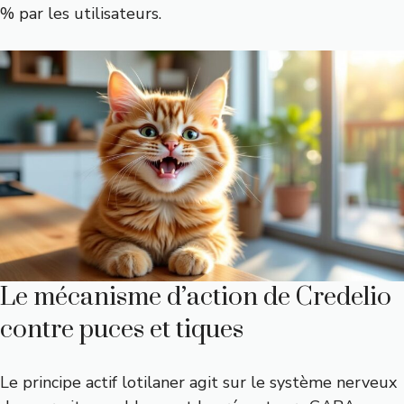
% par les utilisateurs.
Le mécanisme d’action de Credelio
contre puces et tiques
Le principe actif lotilaner agit sur le système nerveux