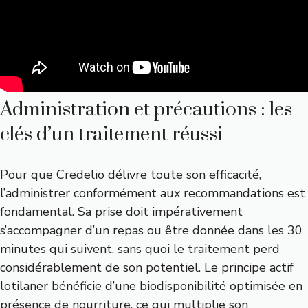
Administration et précautions : les
clés d’un traitement réussi
Pour que Credelio délivre toute son efficacité,
l’administrer conformément aux recommandations est
fondamental. Sa prise doit impérativement
s’accompagner d’un repas ou être donnée dans les 30
minutes qui suivent, sans quoi le traitement perd
considérablement de son potentiel. Le principe actif
lotilaner bénéficie d’une biodisponibilité optimisée en
présence de nourriture, ce qui multiplie son