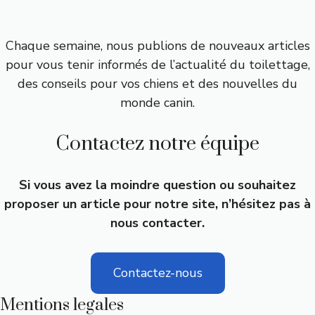
Chaque semaine, nous publions de nouveaux articles
pour vous tenir informés de l’actualité du toilettage,
des conseils pour vos chiens et des nouvelles du
monde canin.
Contactez notre équipe
Si vous avez la moindre question ou souhaitez
proposer un article pour notre site, n’hésitez pas à
nous contacter.
Contactez-nous
Mentions legales