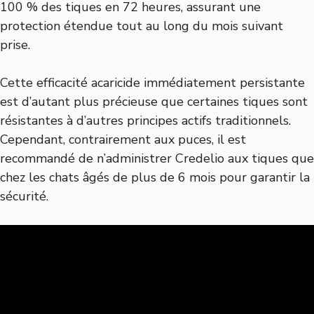
100 % des tiques en 72 heures, assurant une
protection étendue tout au long du mois suivant
prise.
Cette efficacité acaricide immédiatement persistante
est d’autant plus précieuse que certaines tiques sont
résistantes à d’autres principes actifs traditionnels.
Cependant, contrairement aux puces, il est
recommandé de n’administrer Credelio aux tiques que
chez les chats âgés de plus de 6 mois pour garantir la
sécurité.