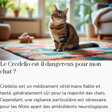
Le Credelio est-il dangereux pour mon
chat ?
Credelio est un médicament vétérinaire fiable et
testé, généralement sûr pour la majorité des chats.
Cependant, une vigilance particulière est nécessaire
pour les félins ayant des antécédents neurologiques.