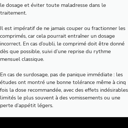
le dosage et éviter toute maladresse dans le
traitement.
Il est impératif de ne jamais couper ou fractionner les
comprimés, car cela pourrait entraîner un dosage
incorrect. En cas d’oubli, le comprimé doit être donné
dès que possible, suivi d’une reprise du rythme
mensuel classique.
En cas de surdosage, pas de panique immédiate : les
études ont montré une bonne tolérance même à cinq
fois la dose recommandée, avec des effets indésirables
limités le plus souvent à des vomissements ou une
perte d’appétit légers.