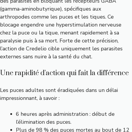
des parasites en bloquant les récepteurs GABA
(gamma-aminobutyrique), spécifiques aux
arthropodes comme les puces et les tiques. Ce
blocage engendre une hyperstimulation nerveuse
chez la puce ou la tique, menant rapidement à sa
paralysie puis à sa mort. Forte de cette précision,
l’action de Credelio cible uniquement les parasites
externes sans nuire à la santé du chat.
Une rapidité d’action qui fait la différence
Les puces adultes sont éradiquées dans un délai
impressionnant, à savoir :
6 heures après administration : début de
l’élimination des puces.
Plus de 98 % des puces mortes au bout de 12