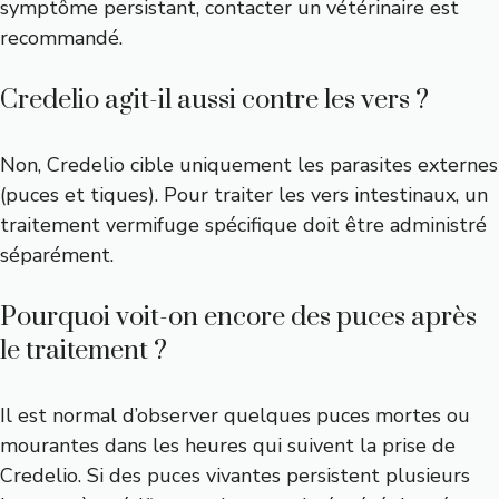
symptôme persistant, contacter un vétérinaire est
recommandé.
Credelio agit-il aussi contre les vers ?
Non, Credelio cible uniquement les parasites externes
(puces et tiques). Pour traiter les vers intestinaux, un
traitement vermifuge spécifique doit être administré
séparément.
Pourquoi voit-on encore des puces après
le traitement ?
Il est normal d’observer quelques puces mortes ou
mourantes dans les heures qui suivent la prise de
Credelio. Si des puces vivantes persistent plusieurs