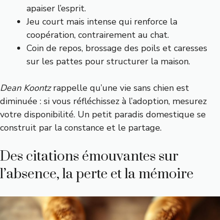
apaiser l’esprit.
Jeu court mais intense qui renforce la
coopération, contrairement au chat.
Coin de repos, brossage des poils et caresses
sur les pattes pour structurer la maison.
Dean Koontz
rappelle qu’une vie sans chien est
diminuée : si vous réfléchissez à l’adoption, mesurez
votre disponibilité. Un petit paradis domestique se
construit par la constance et le partage.
Des citations émouvantes sur
l’absence, la perte et la mémoire