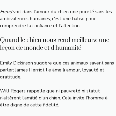
Freud
voit dans l’amour du chien une pureté sans les
ambivalences humaines; c’est une balise pour
comprendre la confiance et l’affection.
Quand le chien nous rend meilleurs: une
leçon de monde et d’humanité
Emily Dickinson suggère que ces animaux savent sans
parler; James Herriot lie âme à amour, loyauté et
gratitude.
Will Rogers rappelle que ni pauvreté ni statut
n’altèrent l’amitié d’un chien. Cela invite l’homme à
être digne de cette fidélité.