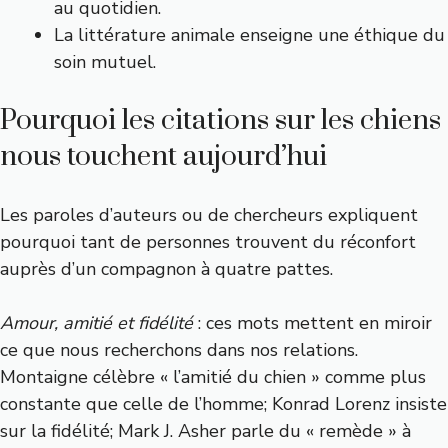
au quotidien.
La littérature animale enseigne une éthique du
soin mutuel.
Pourquoi les citations sur les chiens
nous touchent aujourd’hui
Les paroles d’auteurs ou de chercheurs expliquent
pourquoi tant de personnes trouvent du réconfort
auprès d’un compagnon à quatre pattes.
Amour, amitié et fidélité
: ces mots mettent en miroir
ce que nous recherchons dans nos relations.
Montaigne célèbre « l’amitié du chien » comme plus
constante que celle de l’homme; Konrad Lorenz insiste
sur la fidélité; Mark J. Asher parle du « remède » à