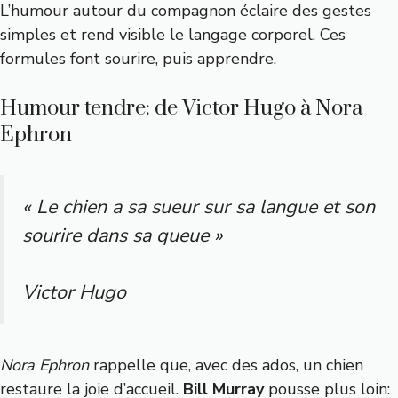
L’humour autour du compagnon éclaire des gestes
simples et rend visible le langage corporel. Ces
formules font sourire, puis apprendre.
Humour tendre: de Victor Hugo à Nora
Ephron
« Le chien a sa sueur sur sa langue et son
sourire dans sa queue »
Victor Hugo
Nora Ephron
rappelle que, avec des ados, un chien
restaure la joie d’accueil.
Bill Murray
pousse plus loin: