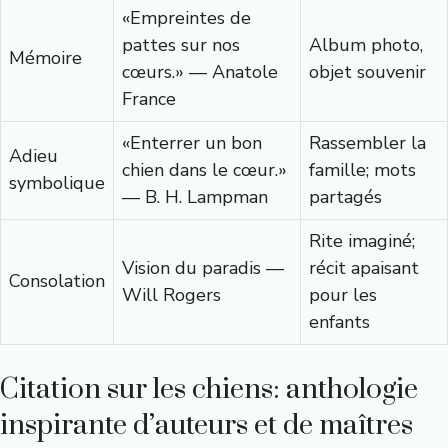
«Empreintes de
pattes sur nos
Album photo,
Mémoire
cœurs.» — Anatole
objet souvenir
France
«Enterrer un bon
Rassembler la
Adieu
chien dans le cœur.»
famille; mots
symbolique
— B. H. Lampman
partagés
Rite imaginé;
Vision du paradis —
récit apaisant
Consolation
Will Rogers
pour les
enfants
Citation sur les chiens: anthologie
inspirante d’auteurs et de maîtres