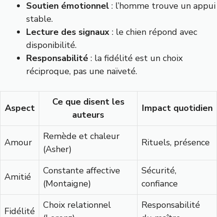
Soutien émotionnel
: l’homme trouve un appui
stable.
Lecture des signaux
: le chien répond avec
disponibilité.
Responsabilité
: la fidélité est un choix
réciproque, pas une naïveté.
Ce que disent les
Aspect
Impact quotidien
auteurs
Remède et chaleur
Amour
Rituels, présence
(Asher)
Constante affective
Sécurité,
Amitié
(Montaigne)
confiance
Choix relationnel
Responsabilité
Fidélité