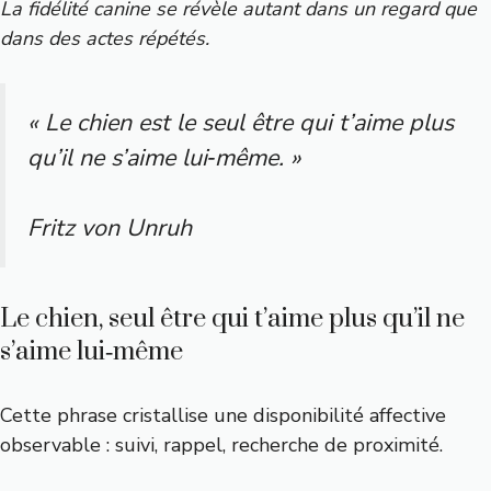
La fidélité canine se révèle autant dans un regard que
dans des actes répétés.
« Le chien est le seul être qui t’aime plus
qu’il ne s’aime lui‑même. »
Fritz von Unruh
Le chien, seul être qui t’aime plus qu’il ne
s’aime lui‑même
Cette phrase cristallise une disponibilité affective
observable : suivi, rappel, recherche de proximité.