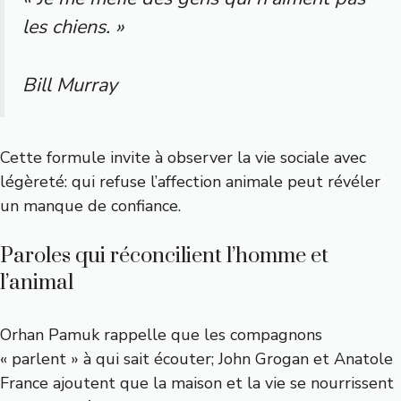
les chiens. »
Bill Murray
Cette formule invite à observer la vie sociale avec
légèreté: qui refuse l’affection animale peut révéler
un manque de confiance.
Paroles qui réconcilient l’homme et
l’animal
Orhan Pamuk rappelle que les compagnons
« parlent » à qui sait écouter; John Grogan et Anatole
France ajoutent que la maison et la vie se nourrissent