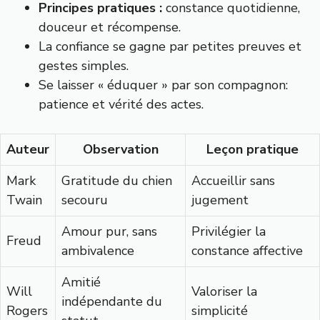
Principes pratiques :
constance quotidienne,
douceur et récompense.
La confiance se gagne par petites preuves et
gestes simples.
Se laisser « éduquer » par son compagnon:
patience et vérité des actes.
Auteur
Observation
Leçon pratique
Mark
Gratitude du chien
Accueillir sans
Twain
secouru
jugement
Amour pur, sans
Privilégier la
Freud
ambivalence
constance affective
Amitié
Will
Valoriser la
indépendante du
Rogers
simplicité