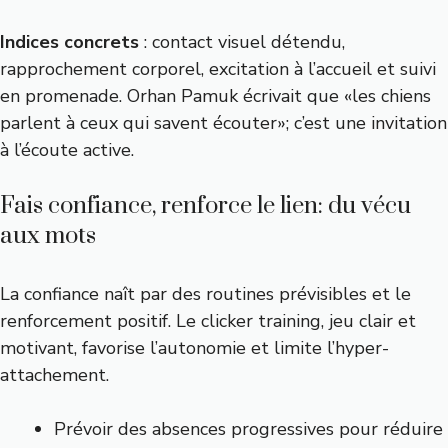
Indices concrets
: contact visuel détendu,
rapprochement corporel, excitation à l’accueil et suivi
en promenade. Orhan Pamuk écrivait que «les chiens
parlent à ceux qui savent écouter»; c’est une invitation
à l’écoute active.
Fais confiance, renforce le lien: du vécu
aux mots
La confiance naît par des routines prévisibles et le
renforcement positif. Le clicker training, jeu clair et
motivant, favorise l’autonomie et limite l’hyper-
attachement.
Prévoir des absences progressives pour réduire