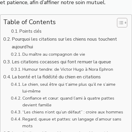
et patience, afin d’affiner notre soin mutuel.
Table of Contents
Points clés
Pourquoi les citations sur les chiens nous touchent
aujourd’hui
Du maître au compagnon de vie
Les citations cocasses qui font remuer la queue
Humour tendre: de Victor Hugo à Nora Ephron
La bonté et la fidélité du chien en citations
Le chien, seul être qui t’aime plus qu’il ne s’aime
lui‑même
Confiance et cœur: quand l’ami à quatre pattes
devient famille
“Les chiens n’ont qu’un défaut” : croire aux hommes
Regard, queue et pattes: un langage d’amour sans
mots