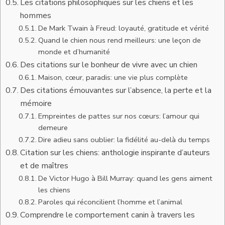
Les citations philosophiques sur les chiens et les
hommes
De Mark Twain à Freud: loyauté, gratitude et vérité
Quand le chien nous rend meilleurs: une leçon de
monde et d’humanité
Des citations sur le bonheur de vivre avec un chien
Maison, cœur, paradis: une vie plus complète
Des citations émouvantes sur l’absence, la perte et la
mémoire
Empreintes de pattes sur nos cœurs: l’amour qui
demeure
Dire adieu sans oublier: la fidélité au-delà du temps
Citation sur les chiens: anthologie inspirante d’auteurs
et de maîtres
De Victor Hugo à Bill Murray: quand les gens aiment
les chiens
Paroles qui réconcilient l’homme et l’animal
Comprendre le comportement canin à travers les