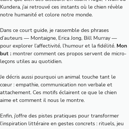
Kundera, j’ai retrouvé ces instants où le chien révèle
notre humanité et colore notre monde.
Dans ce court guide, je rassemble des phrases
d’auteurs — Montaigne, Erica Jong, Bill Murray —
pour explorer l’affectivité, l’humour et la fidélité.
Mon
but :
montrer comment ces propos servent de micro-
leçons utiles au quotidien.
Je décris aussi pourquoi un animal touche tant le
cœur : empathie, communication non verbale et
attachement. Ces motifs éclairent ce que le chien
aime et comment il nous le montre.
Enfin, j’offre des pistes pratiques pour transformer
l’inspiration littéraire en gestes concrets : rituels, jeu