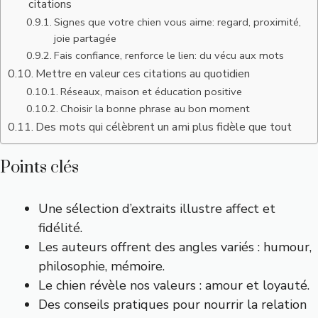
citations
Signes que votre chien vous aime: regard, proximité,
joie partagée
Fais confiance, renforce le lien: du vécu aux mots
Mettre en valeur ces citations au quotidien
Réseaux, maison et éducation positive
Choisir la bonne phrase au bon moment
Des mots qui célèbrent un ami plus fidèle que tout
Points clés
Une sélection d’extraits illustre affect et
fidélité.
Les auteurs offrent des angles variés : humour,
philosophie, mémoire.
Le chien révèle nos valeurs : amour et loyauté.
Des conseils pratiques pour nourrir la relation