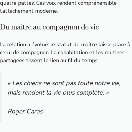
quatre pattes. Ces voix rendent compréhensible
l’attachement moderne.
Du maître au compagnon de vie
La relation a évolué: le statut de maître laisse place à
celui de compagnon. La cohabitation et les routines
partagées tissent le lien au fil du temps.
« Les chiens ne sont pas toute notre vie,
mais rendent la vie plus complète. »
Roger Caras