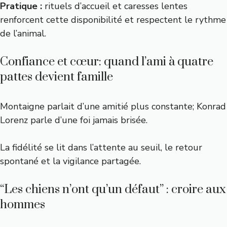
Pratique :
rituels d’accueil et caresses lentes
renforcent cette disponibilité et respectent le rythme
de l’animal.
Confiance et cœur: quand l’ami à quatre
pattes devient famille
Montaigne parlait d’une amitié plus constante; Konrad
Lorenz parle d’une foi jamais brisée.
La fidélité se lit dans l’attente au seuil, le retour
spontané et la vigilance partagée.
“Les chiens n’ont qu’un défaut” : croire aux
hommes