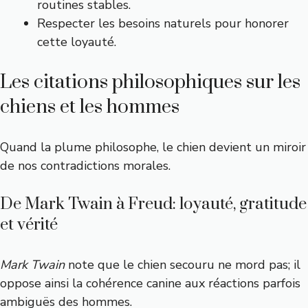
routines stables.
Respecter les besoins naturels pour honorer
cette loyauté.
Les citations philosophiques sur les
chiens et les hommes
Quand la plume philosophe, le chien devient un miroir
de nos contradictions morales.
De Mark Twain à Freud: loyauté, gratitude
et vérité
Mark Twain
note que le chien secouru ne mord pas; il
oppose ainsi la cohérence canine aux réactions parfois
ambiguës des hommes.