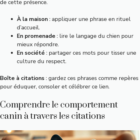
de cette présence.
À la maison
: appliquer une phrase en rituel
d’accueil.
En promenade
: lire le langage du chien pour
mieux répondre.
En société
: partager ces mots pour tisser une
culture du respect.
Boîte à citations
: gardez ces phrases comme repères
pour éduquer, consoler et célébrer ce lien.
Comprendre le comportement
canin à travers les citations