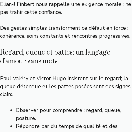
Elian‑J Finbert nous rappelle une exigence morale : ne
pas trahir cette confiance.
Des gestes simples transforment ce défaut en force :
cohérence, soins constants et rencontres progressives.
Regard, queue et pattes: un langage
d’amour sans mots
Paul Valéry et Victor Hugo insistent sur le regard; la
queue détendue et les pattes posées sont des signes
clairs.
Observer pour comprendre : regard, queue,
posture.
Répondre par du temps de qualité et des