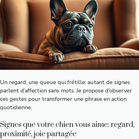
Un regard, une queue qui frétille: autant de signes
parlent d’affection sans mots. Je propose d’observer
ces gestes pour transformer une phrase en action
quotidienne.
Signes que votre chien vous aime: regard,
proximité, joie partagée