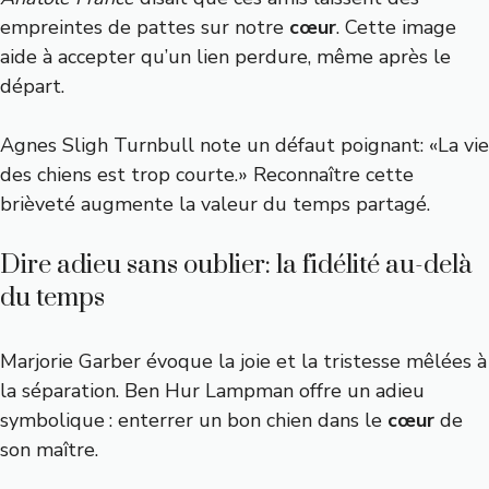
empreintes de pattes sur notre
cœur
. Cette image
aide à accepter qu’un lien perdure, même après le
départ.
Agnes Sligh Turnbull note un défaut poignant: «La vie
des chiens est trop courte.» Reconnaître cette
brièveté augmente la valeur du temps partagé.
Dire adieu sans oublier: la fidélité au-delà
du temps
Marjorie Garber évoque la joie et la tristesse mêlées à
la séparation. Ben Hur Lampman offre un adieu
symbolique : enterrer un bon chien dans le
cœur
de
son maître.