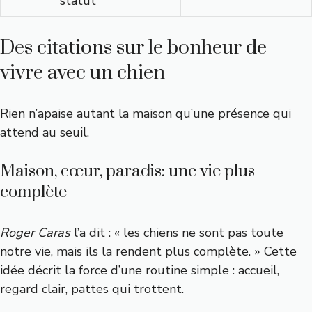
statut
Des citations sur le bonheur de
vivre avec un chien
Rien n’apaise autant la maison qu’une présence qui
attend au seuil.
Maison, cœur, paradis: une vie plus
complète
Roger Caras
l’a dit : « les chiens ne sont pas toute
notre vie, mais ils la rendent plus complète. » Cette
idée décrit la force d’une routine simple : accueil,
regard clair, pattes qui trottent.